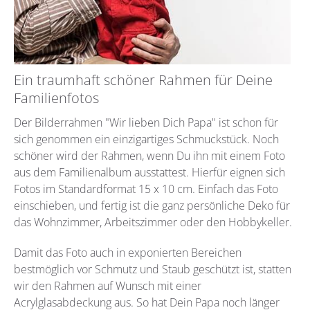
Ein traumhaft schöner Rahmen für Deine
Familienfotos
Der Bilderrahmen "Wir lieben Dich Papa" ist schon für
sich genommen ein einzigartiges Schmuckstück. Noch
schöner wird der Rahmen, wenn Du ihn mit einem Foto
aus dem Familienalbum ausstattest. Hierfür eignen sich
Fotos im Standardformat 15 x 10 cm. Einfach das Foto
einschieben, und fertig ist die ganz persönliche Deko für
das Wohnzimmer, Arbeitszimmer oder den Hobbykeller.
Damit das Foto auch in exponierten Bereichen
bestmöglich vor Schmutz und Staub geschützt ist, statten
wir den Rahmen auf Wunsch mit einer
Acrylglasabdeckung aus. So hat Dein Papa noch länger