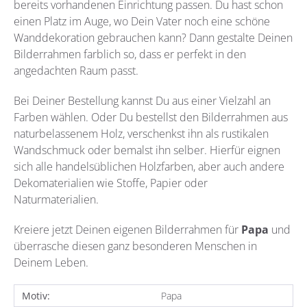
bereits vorhandenen Einrichtung passen. Du hast schon
einen Platz im Auge, wo Dein Vater noch eine schöne
Wanddekoration gebrauchen kann? Dann gestalte Deinen
Bilderrahmen farblich so, dass er perfekt in den
angedachten Raum passt.
Bei Deiner Bestellung kannst Du aus einer Vielzahl an
Farben wählen. Oder Du bestellst den Bilderrahmen aus
naturbelassenem Holz, verschenkst ihn als rustikalen
Wandschmuck oder bemalst ihn selber. Hierfür eignen
sich alle handelsüblichen Holzfarben, aber auch andere
Dekomaterialien wie Stoffe, Papier oder
Naturmaterialien.
Kreiere jetzt Deinen eigenen Bilderrahmen für
Papa
und
überrasche diesen ganz besonderen Menschen in
Deinem Leben.
Motiv:
Papa