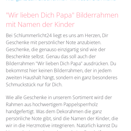
"Wir lieben Dich Papa" Bilderrahmen
mit Namen der Kinder
Bei Schlummerlicht24 liegt es uns am Herzen, Dir
Geschenke mit persönlicher Note anzubieten.
Geschenke, die genauso einzigartig sind wie der
Beschenkte selbst. Genau das soll auch der
Bilderrahmen "Wir lieben Dich Papa" ausdrücken. Du
bekommst hier keinen Bilderrahmen, der in jedem
zweiten Haushalt hängt, sondern ein ganz besonderes
Schmuckstück nur für Dich.
Wie alle Geschenke in unserem Sortiment wird der
Rahmen aus hochwertigem Pappelsperrholz
handgefertigt. Was dem Dekorahmen die ganz
persönliche Note gibt, sind die Namen der Kinder, die
wir in die Herzmotive integrieren. Natürlich kannst Du