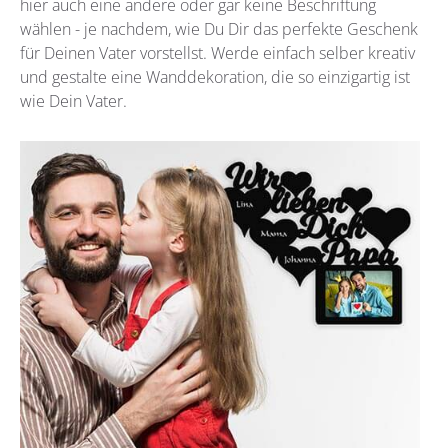
hier auch eine andere oder gar keine Beschriftung
wählen - je nachdem, wie Du Dir das perfekte Geschenk
für Deinen Vater vorstellst. Werde einfach selber kreativ
und gestalte eine Wanddekoration, die so einzigartig ist
wie Dein Vater.