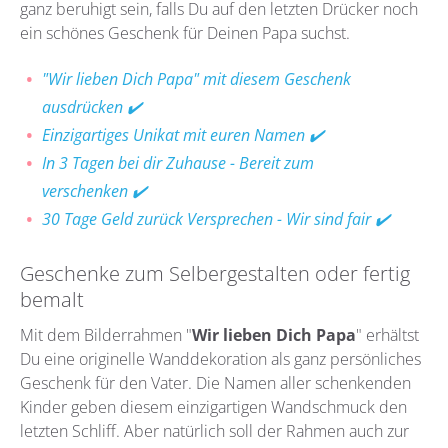
ganz beruhigt sein, falls Du auf den letzten Drücker noch
ein schönes Geschenk für Deinen Papa suchst.
"Wir lieben Dich Papa" mit diesem Geschenk
ausdrücken ✔️
Einzigartiges Unikat mit euren Namen ✔️
In 3 Tagen bei dir Zuhause - Bereit zum
verschenken ✔️
30 Tage Geld zurück Versprechen - Wir sind fair ✔️
Geschenke zum Selbergestalten oder fertig
bemalt
Mit dem Bilderrahmen "
Wir lieben Dich Papa
" erhältst
Du eine originelle Wanddekoration als ganz persönliches
Geschenk für den Vater. Die Namen aller schenkenden
Kinder geben diesem einzigartigen Wandschmuck den
letzten Schliff. Aber natürlich soll der Rahmen auch zur