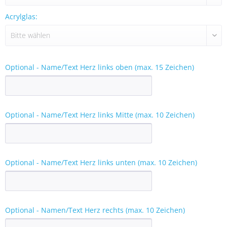
Acrylglas:
Optional - Name/Text Herz links oben (max. 15 Zeichen)
Optional - Name/Text Herz links Mitte (max. 10 Zeichen)
Optional - Name/Text Herz links unten (max. 10 Zeichen)
Optional - Namen/Text Herz rechts (max. 10 Zeichen)