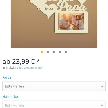
ab 23,99 € *
inkl. MwSt.
zzgl. Versandkosten
Farbe:
Holzdicke: