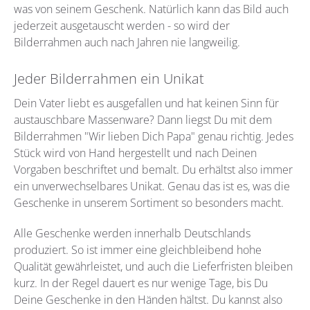
was von seinem Geschenk. Natürlich kann das Bild auch
jederzeit ausgetauscht werden - so wird der
Bilderrahmen auch nach Jahren nie langweilig.
Jeder Bilderrahmen ein Unikat
Dein Vater liebt es ausgefallen und hat keinen Sinn für
austauschbare Massenware? Dann liegst Du mit dem
Bilderrahmen "Wir lieben Dich Papa" genau richtig. Jedes
Stück wird von Hand hergestellt und nach Deinen
Vorgaben beschriftet und bemalt. Du erhältst also immer
ein unverwechselbares Unikat. Genau das ist es, was die
Geschenke in unserem Sortiment so besonders macht.
Alle Geschenke werden innerhalb Deutschlands
produziert. So ist immer eine gleichbleibend hohe
Qualität gewährleistet, und auch die Lieferfristen bleiben
kurz. In der Regel dauert es nur wenige Tage, bis Du
Deine Geschenke in den Händen hältst. Du kannst also