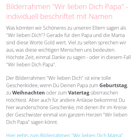
Bilderrahmen "Wir lieben Dich Papa" -
individuell beschriftet mit Namen
Was könnten wir Schöneres zu unseren Eltern sagen als
"Wir lieben Dich"? Gerade für den Papa und die Mama
sind diese Worte Gold wert. Viel zu selten sprechen wir
aus, was diese wichtigen Menschen uns bedeuten.
Höchste Zeit, einmal Danke zu sagen - oder in diesem Fall
"Wir lieben Dich Papa".
Der Bilderrahmen "Wir lieben Dich" ist eine tolle
Geschenkidee, wenn Du Deinen Papa zum
Geburtstag
,
zu
Weihnachten
oder zum
Vatertag
überraschen
möchtest. Aber auch für andere Anlässe bekommst Du
hier wunderschöne Geschenke, mit denen Ihr im Kreise
der Geschwister einmal von ganzem Herzen "Wir lieben
Dich Papa" sagen könnt.
Hier gehts zum Bilderrahmen "Wir lieben Dich Mama"