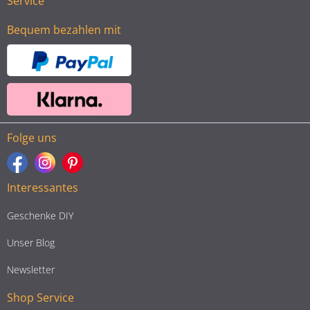
Service
Bequem bezahlen mit
Folge uns
Interessantes
Geschenke DIY
Unser Blog
Newsletter
Shop Service