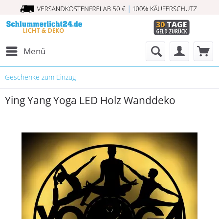
Menü
Geschenke zum Einzug
Ying Yang Yoga LED Holz Wanddeko