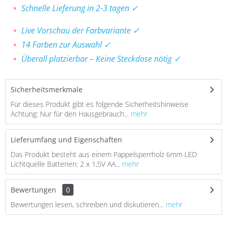
Schnelle Lieferung in 2-3 tagen ✓
Live Vorschau der Farbvariante ✓
14 Farben zur Auswahl ✓
Überall platzierbar – Keine Steckdose nötig ✓
Sicherheitsmerkmale
Für dieses Produkt gibt es folgende Sicherheitshinweise
Achtung: Nur für den Hausgebrauch...
mehr
Lieferumfang und Eigenschaften
Das Produkt besteht aus einem Pappelsperrholz 6mm LED
Lichtquelle Batterien: 2 x 1,5V AA...
mehr
Bewertungen
0
Bewertungen lesen, schreiben und diskutieren...
mehr