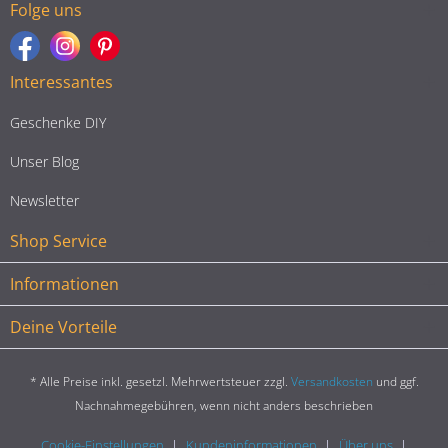
Folge uns
Interessantes
Geschenke DIY
Unser Blog
Newsletter
Shop Service
Informationen
Deine Vorteile
* Alle Preise inkl. gesetzl. Mehrwertsteuer zzgl.
Versandkosten
und ggf.
Nachnahmegebühren, wenn nicht anders beschrieben
Cookie-Einstellungen
Kundeninformationen
Über uns