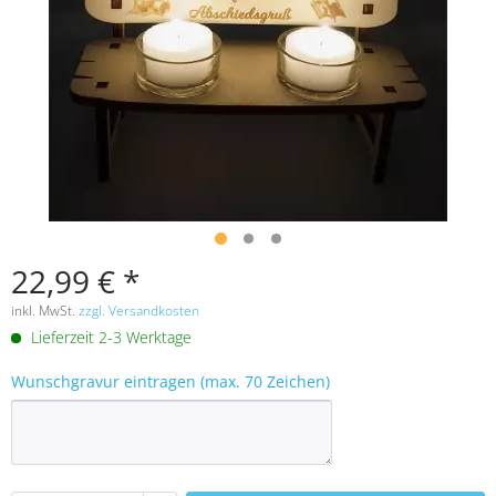
22,99 € *
inkl. MwSt.
zzgl. Versandkosten
Lieferzeit 2-3 Werktage
Wunschgravur eintragen (max. 70 Zeichen)