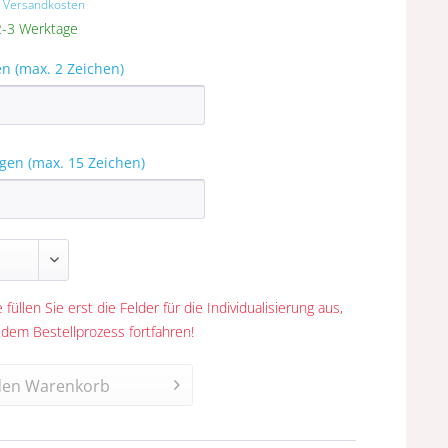
. Versandkosten
 2-3 Werktage
en (max. 2 Zeichen)
gen (max. 15 Zeichen)
 füllen Sie erst die Felder für die Individualisierung aus,
 dem Bestellprozess fortfahren!
den
Warenkorb
n