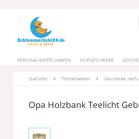
PERSONALISIERTE LAMPEN
TAUFGESCHENKE
GESCHE
Startseite
Themenwelten
Geschenke nach 
Opa Holzbank Teelicht Geb