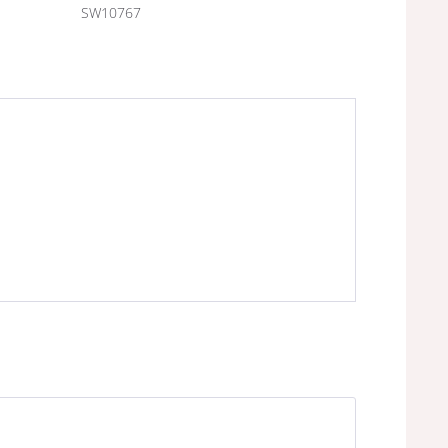
SW10767