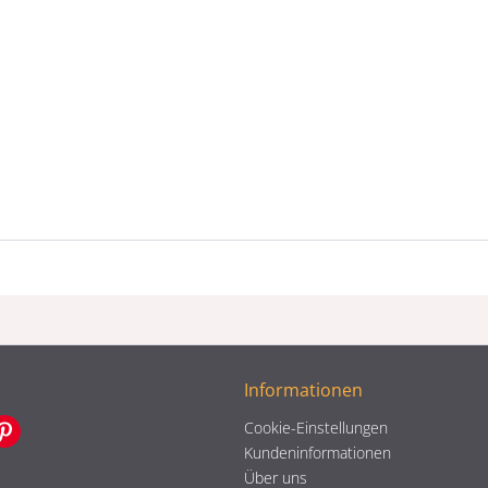
Informationen
Cookie-Einstellungen
Kundeninformationen
Über uns