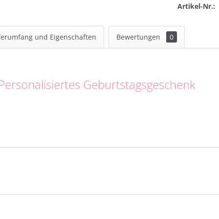
Artikel-Nr.:
ferumfang und Eigenschaften
Bewertungen
0
 Personalisiertes Geburtstagsgeschenk