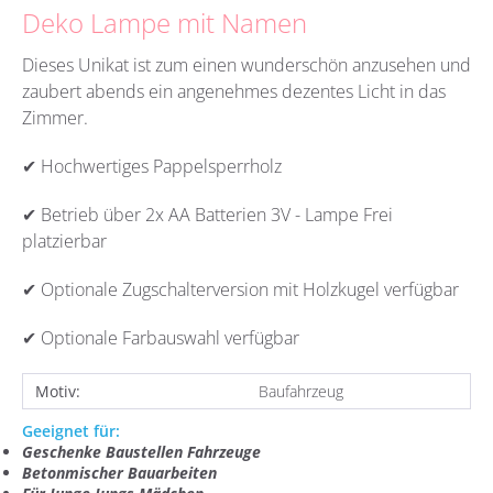
Deko Lampe mit Namen
Dieses Unikat ist zum einen wunderschön anzusehen und
zaubert abends ein angenehmes dezentes Licht in das
Zimmer.
✔ Hochwertiges Pappelsperrholz
✔ Betrieb über 2x AA Batterien 3V - Lampe Frei
platzierbar
✔ Optionale Zugschalterversion mit Holzkugel verfügbar
✔ Optionale Farbauswahl verfügbar
Motiv:
Baufahrzeug
Geeignet für:
Geschenke Baustellen Fahrzeuge
Betonmischer Bauarbeiten