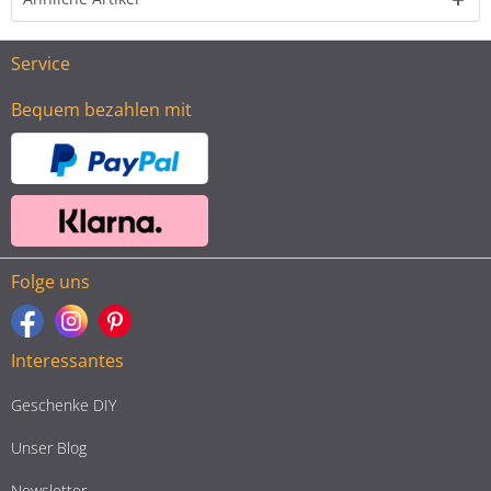
Service
Bequem bezahlen mit
Folge uns
Interessantes
Geschenke DIY
Unser Blog
Newsletter