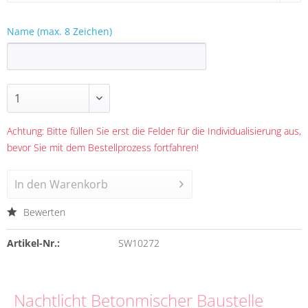
Name (max. 8 Zeichen)
Achtung: Bitte füllen Sie erst die Felder für die Individualisierung aus,
bevor Sie mit dem Bestellprozess fortfahren!
In den
Warenkorb
Bewerten
Artikel-Nr.:
SW10272
Nachtlicht Betonmischer Baustelle