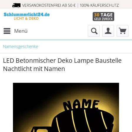
Menü
Namensgeschenke
LED Betonmischer Deko Lampe Baustelle
Nachtlicht mit Namen