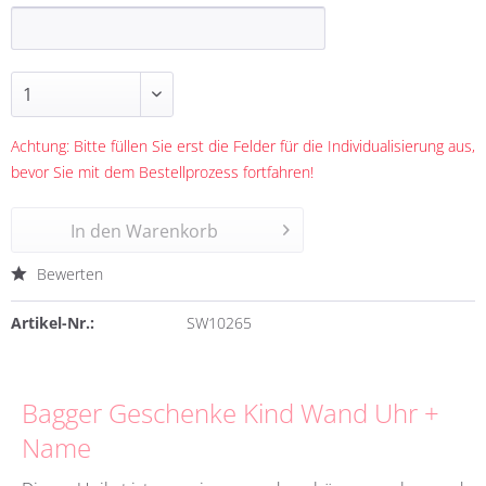
Achtung: Bitte füllen Sie erst die Felder für die Individualisierung aus,
bevor Sie mit dem Bestellprozess fortfahren!
In den
Warenkorb
Bewerten
Artikel-Nr.:
SW10265
Bagger Geschenke Kind Wand Uhr +
Name