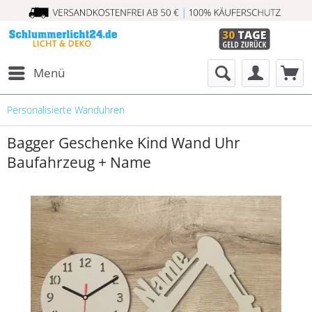
Menü
Personalisierte Wanduhren
Bagger Geschenke Kind Wand Uhr
Baufahrzeug + Name