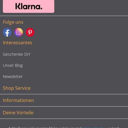
Folge uns
Interessantes
Geschenke DIY
Unser Blog
Newsletter
Shop Service
Informationen
Deine Vorteile