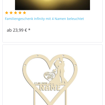
Familiengeschenk Infinity mit 4 Namen beleuchtet
ab 23,99 € *