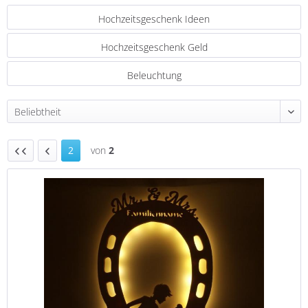
Hochzeitsgeschenk Ideen
Hochzeitsgeschenk Geld
Beleuchtung
2
von
2