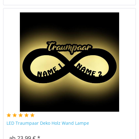
LED Traumpaar Deko Holz Wand Lampe
ab 23,99 € *