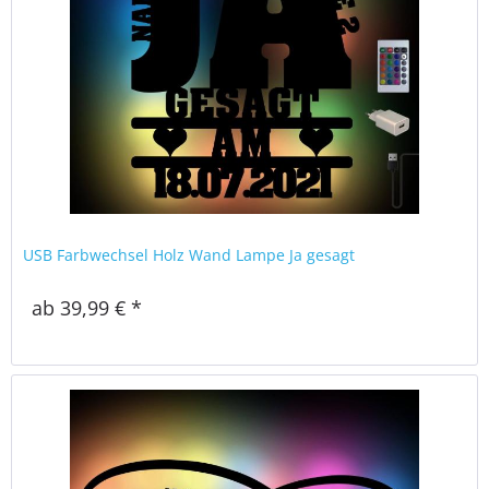
USB Farbwechsel Holz Wand Lampe Ja gesagt
ab 39,99 € *