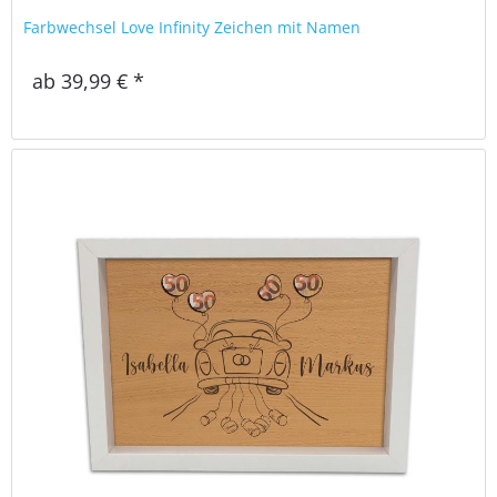
Farbwechsel Love Infinity Zeichen mit Namen
ab 39,99 € *