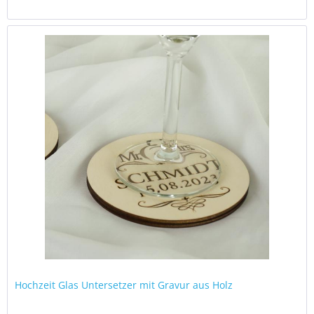
Hochzeit Glas Untersetzer mit Gravur aus Holz