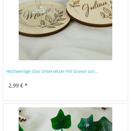
Hochwertige Glas Untersetzer mit Gravur zur...
2,99 € *