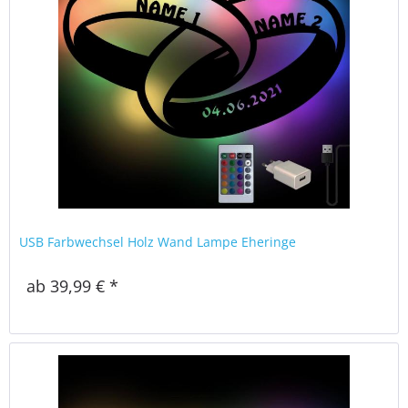
USB Farbwechsel Holz Wand Lampe Eheringe
ab 39,99 € *