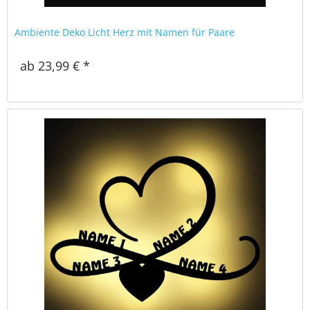
Ambiente Deko Licht Herz mit Namen für Paare
ab 23,99 € *