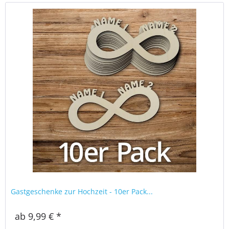
Gastgeschenke zur Hochzeit - 10er Pack...
ab 9,99 € *