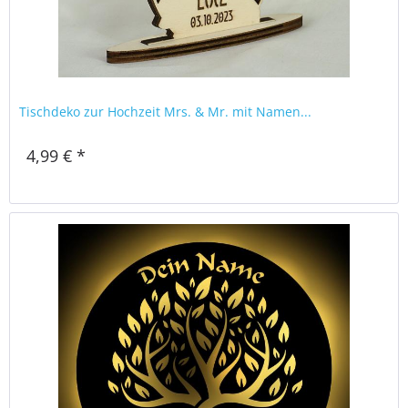
Tischdeko zur Hochzeit Mrs. & Mr. mit Namen...
4,99 € *