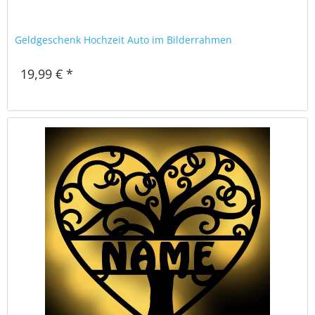
Geldgeschenk Hochzeit Auto im Bilderrahmen
19,99 € *