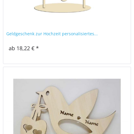
Geldgeschenk zur Hochzeit personalisiertes...
ab 18,22 € *