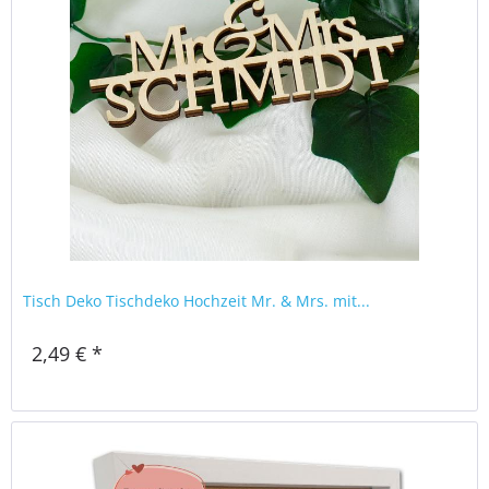
Tisch Deko Tischdeko Hochzeit Mr. & Mrs. mit...
2,49 € *