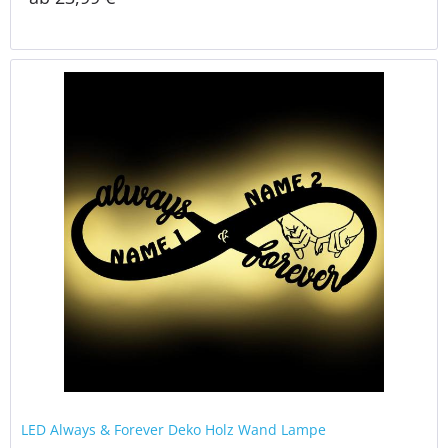
LED Always & Forever Deko Holz Wand Lampe