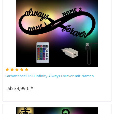
Farbwechsel USB Infinity Always Forever mit Namen
ab 39,99 € *