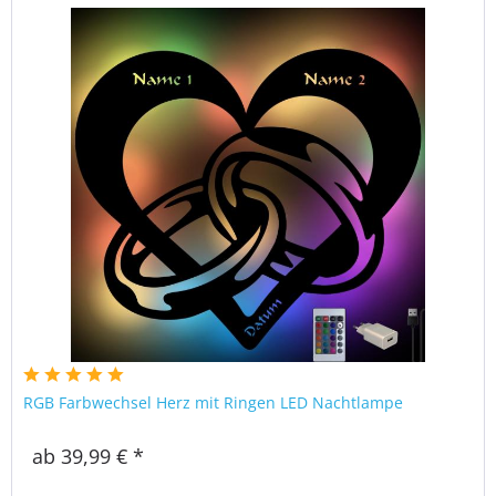
RGB Farbwechsel Herz mit Ringen LED Nachtlampe
ab 39,99 € *