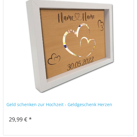
Geld schenken zur Hochzeit - Geldgeschenk Herzen
29,99 € *