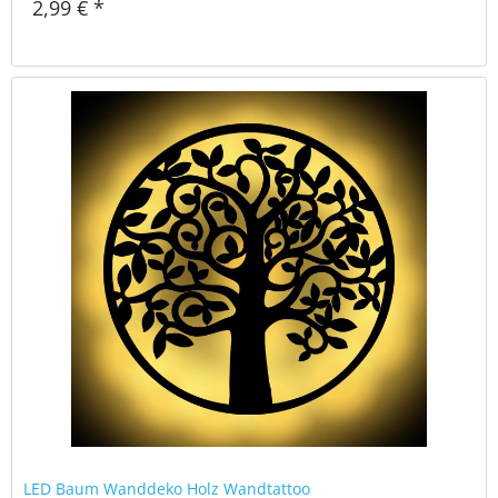
2,99 € *
LED Baum Wanddeko Holz Wandtattoo