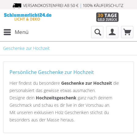
Menü
Geschenke zur Hochzeit
Persönliche Geschenke zur Hochzeit
Hier findest du besondere
Geschenke zur Hochzeit
die
personalsiert das gewisse etwas ausmachen.
Designe dein
Hochzeitsgeschenk
ganz nach deinem
Geschmack und schau es dir live in der Vorschau an.
Mit unseren exklusiven Holz Geschenken stichst du
besonders aus der Masse heraus.