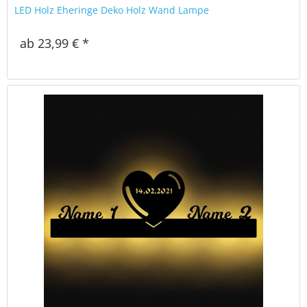
LED Holz Eheringe Deko Holz Wand Lampe
ab 23,99 € *