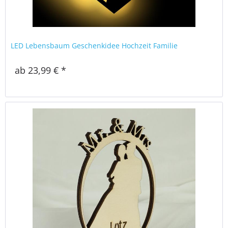
LED Lebensbaum Geschenkidee Hochzeit Familie
ab 23,99 € *