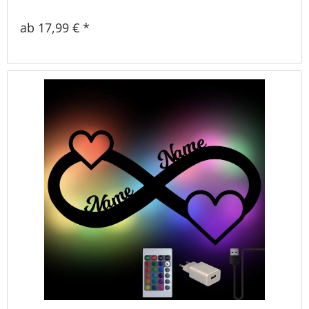
ab 17,99 € *