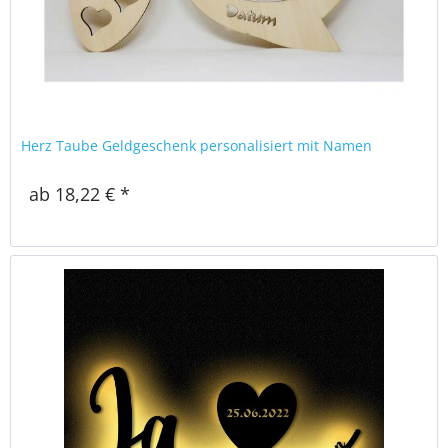
Herz Taube Geldgeschenk personalisiert mit Namen
ab 18,22 € *