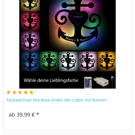
Farbwechsel Nordsee Anker der Liebe mit Namen
ab 39,99 € *