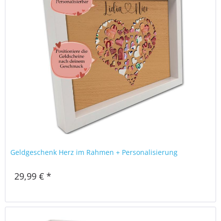
Geldgeschenk Herz im Rahmen + Personalisierung
29,99 € *