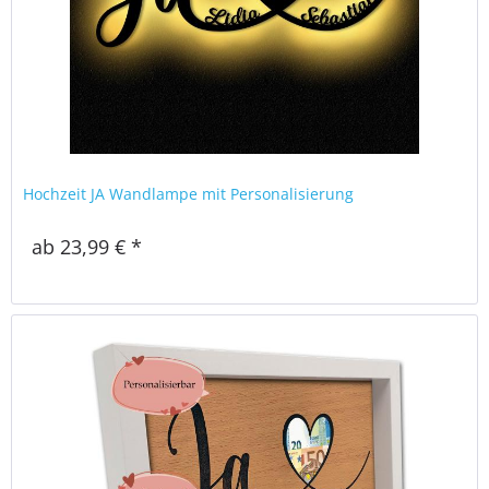
Hochzeit JA Wandlampe mit Personalisierung
ab 23,99 € *