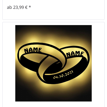
ab 23,99 € *