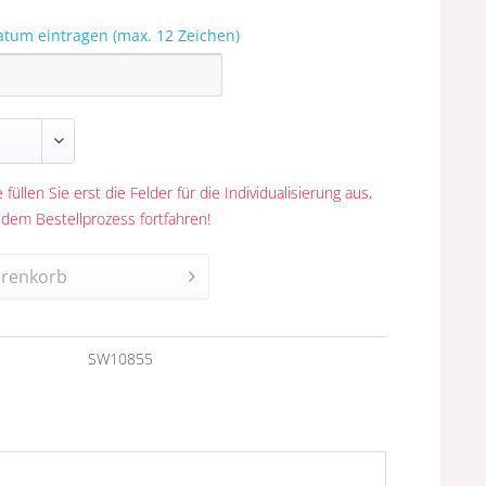
atum eintragen (max. 12 Zeichen)
 füllen Sie erst die Felder für die Individualisierung aus,
 dem Bestellprozess fortfahren!
renkorb
n
SW10855