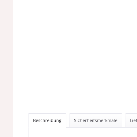
Beschreibung
Sicherheitsmerkmale
Lie