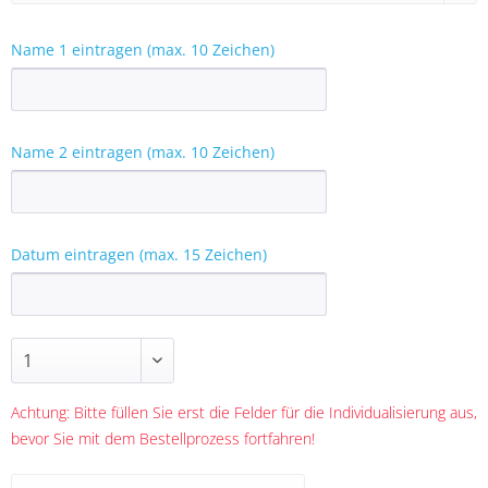
Name 1 eintragen (max. 10 Zeichen)
Name 2 eintragen (max. 10 Zeichen)
Datum eintragen (max. 15 Zeichen)
Achtung: Bitte füllen Sie erst die Felder für die Individualisierung aus,
bevor Sie mit dem Bestellprozess fortfahren!