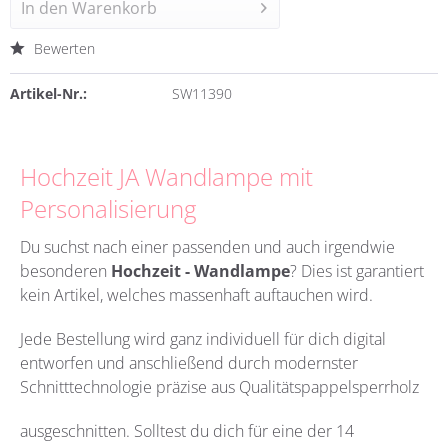
In den
Warenkorb
Bewerten
Artikel-Nr.:
SW11390
Hochzeit JA Wandlampe mit
Personalisierung
Du suchst nach einer passenden und auch irgendwie
besonderen
Hochzeit - Wandlampe
? Dies ist garantiert
kein Artikel, welches massenhaft auftauchen wird.
Jede Bestellung wird ganz individuell für dich digital
entworfen und anschließend durch modernster
Schnitttechnologie präzise aus Qualitätspappelsperrholz
ausgeschnitten. Solltest du dich für eine der 14