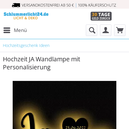
Menü
Hochzeitsgeschenk Ideen
Hochzeit JA Wandlampe mit
Personalisierung