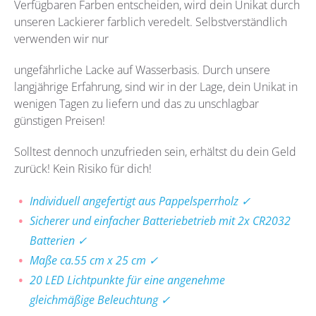
Verfügbaren Farben entscheiden, wird dein Unikat durch
unseren Lackierer farblich veredelt. Selbstverständlich
verwenden wir nur
ungefährliche Lacke auf Wasserbasis. Durch unsere
langjährige Erfahrung, sind wir in der Lage, dein Unikat in
wenigen Tagen zu liefern und das zu unschlagbar
günstigen Preisen!
Solltest dennoch unzufrieden sein, erhältst du dein Geld
zurück! Kein Risiko für dich!
Individuell angefertigt aus Pappelsperrholz ✓
Sicherer und einfacher Batteriebetrieb mit 2x CR2032
Batterien ✓
Maße ca.55 cm x 25 cm ✓
20 LED Lichtpunkte für eine angenehme
gleichmäßige Beleuchtung ✓