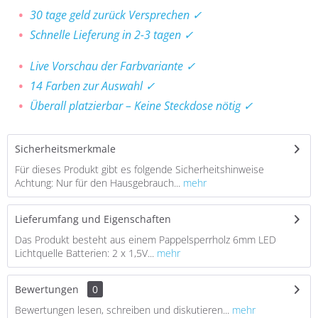
30 tage geld zurück Versprechen ✓
Schnelle Lieferung in 2-3 tagen ✓
Live Vorschau der Farbvariante ✓
14 Farben zur Auswahl ✓
Überall platzierbar – Keine Steckdose nötig ✓
Sicherheitsmerkmale
Für dieses Produkt gibt es folgende Sicherheitshinweise
Achtung: Nur für den Hausgebrauch...
mehr
Lieferumfang und Eigenschaften
Das Produkt besteht aus einem Pappelsperrholz 6mm LED
Lichtquelle Batterien: 2 x 1,5V...
mehr
Bewertungen
0
Bewertungen lesen, schreiben und diskutieren...
mehr