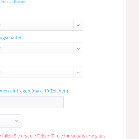
. Versandkosten
ugschalter:
amen eintragen (max. 10 Zeichen)
 füllen Sie erst die Felder für die Individualisierung aus,