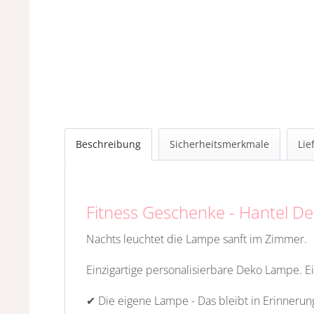
Beschreibung
Sicherheitsmerkmale
Lie
Fitness Geschenke - Hantel D
Nachts leuchtet die Lampe sanft im Zimmer.
Einzigartige personalisierbare Deko Lampe. E
✔ Die eigene Lampe - Das bleibt in Erinnerun