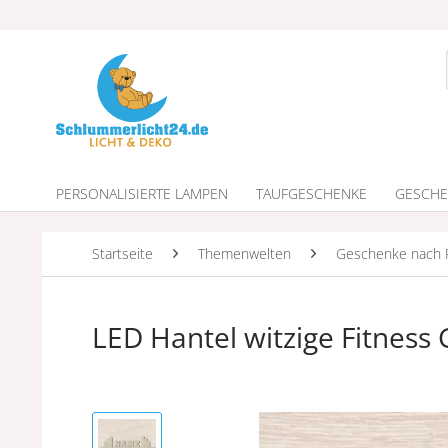
PERSONALISIERTE LAMPEN
TAUFGESCHENKE
GESCHE
Startseite
Themenwelten
Geschenke nach 
LED Hantel witzige Fitnes