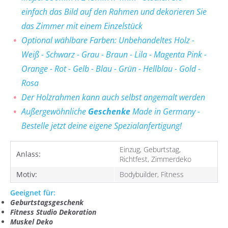
einfach das Bild auf den Rahmen und dekorieren Sie
das Zimmer mit einem Einzelstück
Optional wählbare Farben: Unbehandeltes Holz -
Weiß - Schwarz - Grau - Braun - Lila - Magenta Pink -
Orange - Rot - Gelb - Blau - Grün - Hellblau - Gold -
Rosa
Der Holzrahmen kann auch selbst angemalt werden
Außergewöhnliche
Geschenke
Made in Germany -
Bestelle jetzt deine eigene Spezialanfertigung!
Einzug, Geburtstag,
Anlass:
Richtfest, Zimmerdeko
Motiv:
Bodybuilder, Fitness
Geeignet für:
Geburtstagsgeschenk
Fitness Studio Dekoration
Muskel Deko