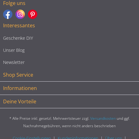
Folge uns
Interessantes
Geschenke DIY
Unser Blog
Newsletter
Shop Service
Informationen
Deine Vorteile
* Alle Preise inkl. gesetzl. Mehrwertsteuer zzgl.
Versandkosten
und ggf.
Nachnahmegebühren, wenn nicht anders beschrieben
Cookie-Einstellungen
Kundeninformationen
Über uns