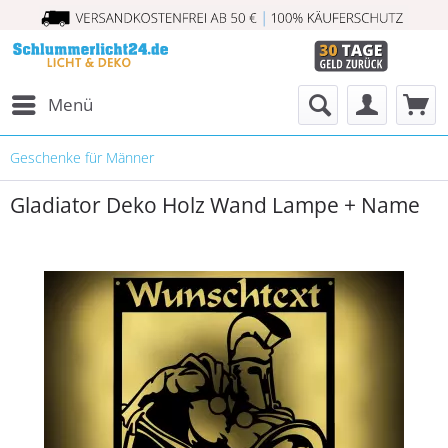
Menü
Geschenke für Männer
Gladiator Deko Holz Wand Lampe + Name