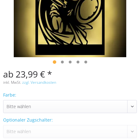
ab 23,99 € *
inkl. MwSt.
zzgl. Versandkosten
Farbe:
Optionaler Zugschalter: