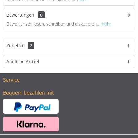
Bewertungen
0
Bewertungen lesen, schreiben und diskutieren...
mehr
Zubehör
2
Ähnliche Artikel
Service
Bequem bezahlen mit