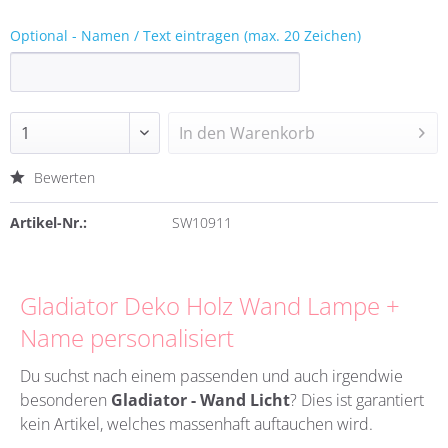
Optional - Namen / Text eintragen (max. 20 Zeichen)
In den
Warenkorb
Bewerten
Artikel-Nr.:
SW10911
Gladiator Deko Holz Wand Lampe +
Name personalisiert
Du suchst nach einem passenden und auch irgendwie
besonderen
Gladiator - Wand Licht
?
Dies ist garantiert
kein Artikel, welches massenhaft auftauchen wird.