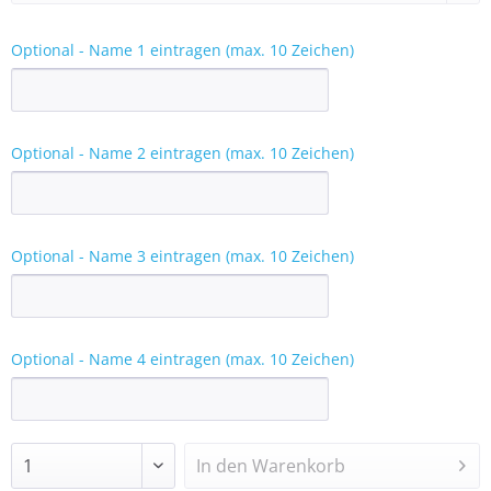
Optional - Name 1 eintragen (max. 10 Zeichen)
Optional - Name 2 eintragen (max. 10 Zeichen)
Optional - Name 3 eintragen (max. 10 Zeichen)
Optional - Name 4 eintragen (max. 10 Zeichen)
In den
Warenkorb