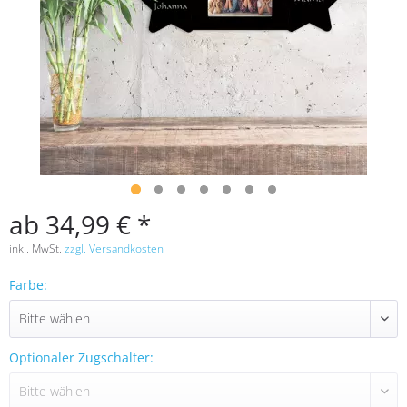
ab 34,99 € *
inkl. MwSt.
zzgl. Versandkosten
Farbe:
Optionaler Zugschalter: