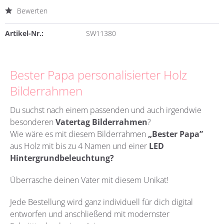
Bewerten
Artikel-Nr.:
SW11380
Bester Papa personalisierter Holz
Bilderrahmen
Du suchst nach einem passenden und auch irgendwie
besonderen
Vatertag Bilderrahmen
?
Wie wäre es mit diesem Bilderrahmen
„Bester Papa”
aus Holz mit bis zu 4 Namen und einer
LED
Hintergrundbeleuchtung?
Überrasche deinen Vater mit diesem Unikat!
Jede Bestellung wird ganz individuell für dich digital
entworfen und anschließend mit modernster