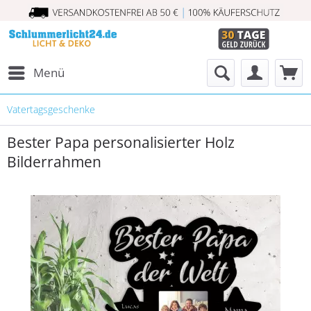
Menü
Vatertagsgeschenke
Bester Papa personalisierter Holz
Bilderrahmen