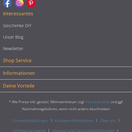
Interessantes
Geschenke DIY
Unser Blog
Newsletter
Shop Service
Informationen
Deine Vorteile
* Alle Preise inkl. gesetzl. Mehrwertsteuer zzgl.
Versandkosten
und ggf.
Nachnahmegebühren, wenn nicht anders beschrieben
Cookie-Einstellungen
Kundeninformationen
Über uns
Urhebernachweise
Versand und Zahlungsbedingungen