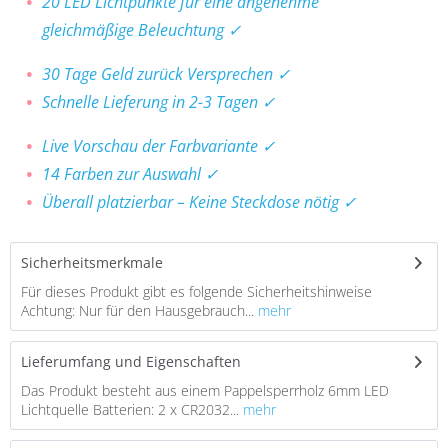
20 LED Lichtpunkte für eine angenehme
gleichmäßige Beleuchtung ✓
30 Tage Geld zurück Versprechen ✓
Schnelle Lieferung in 2-3 Tagen ✓
Live Vorschau der Farbvariante ✓
14 Farben zur Auswahl ✓
Überall platzierbar – Keine Steckdose nötig ✓
Sicherheitsmerkmale
Für dieses Produkt gibt es folgende Sicherheitshinweise
Achtung: Nur für den Hausgebrauch...
mehr
Lieferumfang und Eigenschaften
Das Produkt besteht aus einem Pappelsperrholz 6mm LED
Lichtquelle Batterien: 2 x CR2032...
mehr