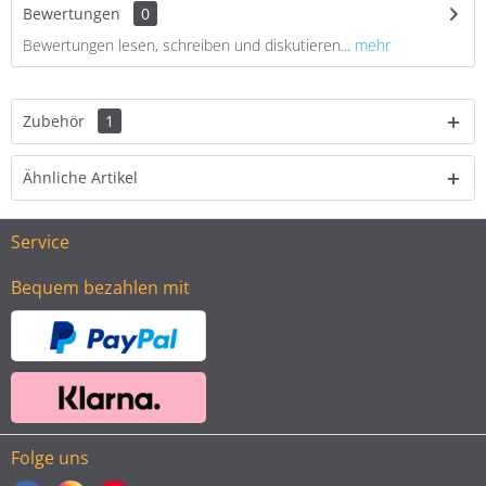
Bewertungen
0
Bewertungen lesen, schreiben und diskutieren...
mehr
Zubehör
1
Ähnliche Artikel
Service
Bequem bezahlen mit
Folge uns