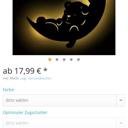
ab 17,99 € *
inkl. MwSt.
zzgl. Versandkosten
Farbe:
Optionaler Zugschalter: