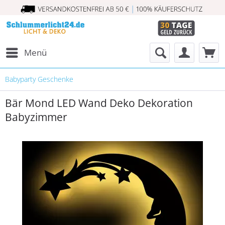
Menü
Babyparty Geschenke
Bär Mond LED Wand Deko Dekoration
Babyzimmer