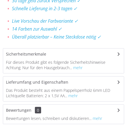
30 tage geld zurück Versprechen ✓
Schnelle Lieferung in 2-3 tagen ✓
Live Vorschau der Farbvariante ✓
14 Farben zur Auswahl ✓
Überall platzierbar – Keine Steckdose nötig ✓
Sicherheitsmerkmale
Für dieses Produkt gibt es folgende Sicherheitshinweise
Achtung: Nur für den Hausgebrauch...
mehr
Lieferumfang und Eigenschaften
Das Produkt besteht aus einem Pappelsperrholz 6mm LED
Lichtquelle Batterien: 2 x 1,5V AA...
mehr
Bewertungen
0
Bewertungen lesen, schreiben und diskutieren...
mehr