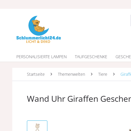
PERSONALISIERTE LAMPEN
TAUFGESCHENKE
GESCHE
Startseite
Themenwelten
Tiere
Giraf
Wand Uhr Giraffen Geschen