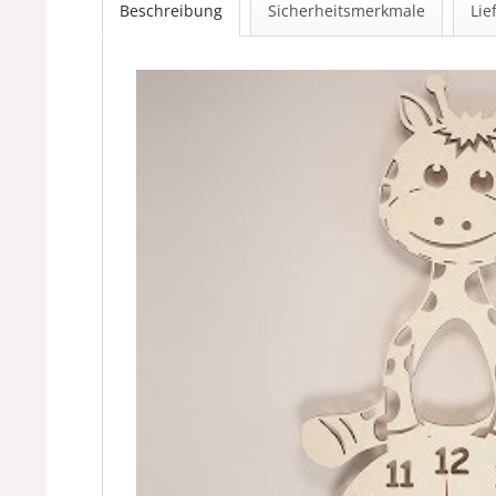
Beschreibung
Sicherheitsmerkmale
Lie