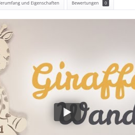
ferumfang und Eigenschaften
Bewertungen
0