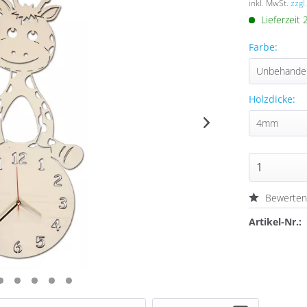
inkl. MwSt.
zzgl
Lieferzeit
Farbe:
Holzdicke:
Bewerte
Artikel-Nr.: