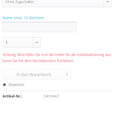
Name (max. 12 Zeichen)
Achtung: Bitte füllen Sie erst die Felder für die Individualisierung aus,
bevor Sie mit dem Bestellprozess fortfahren!
In den
Warenkorb
Bewerten
Artikel-Nr.:
SW10467