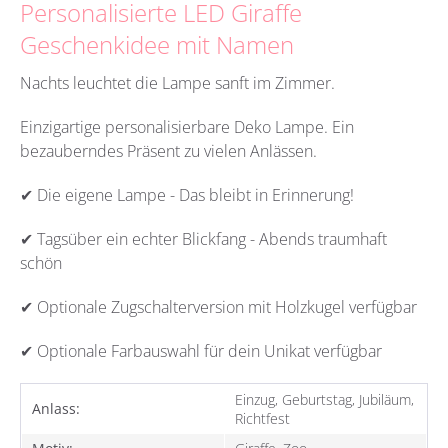
Personalisierte LED Giraffe
Geschenkidee mit Namen
Nachts leuchtet die Lampe sanft im Zimmer.
Einzigartige personalisierbare Deko Lampe. Ein
bezauberndes Präsent zu vielen Anlässen.
✔ Die eigene Lampe - Das bleibt in Erinnerung!
✔ Tagsüber ein echter Blickfang - Abends traumhaft
schön
✔ Optionale Zugschalterversion mit Holzkugel verfügbar
✔ Optionale Farbauswahl für dein Unikat verfügbar
Einzug, Geburtstag, Jubiläum,
Anlass:
Richtfest