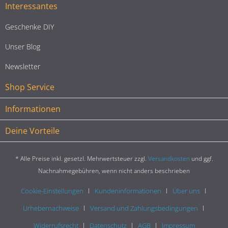
Interessantes
Geschenke DIY
Unser Blog
Newsletter
Shop Service
Informationen
Deine Vorteile
* Alle Preise inkl. gesetzl. Mehrwertsteuer zzgl.
Versandkosten
und ggf.
Nachnahmegebühren, wenn nicht anders beschrieben
Cookie-Einstellungen
Kundeninformationen
Über uns
Urhebernachweise
Versand und Zahlungsbedingungen
Widerrufsrecht
Datenschutz
AGB
Impressum