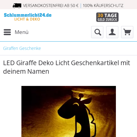
Menü
Giraffen Geschenke
LED Giraffe Deko Licht Geschenkartikel mit
deinem Namen