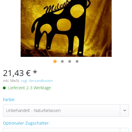
21,43 € *
inkl. MwSt.
zzgl. Versandkosten
Lieferzeit 2-3 Werktage
Farbe:
Optionaler Zugschalter: