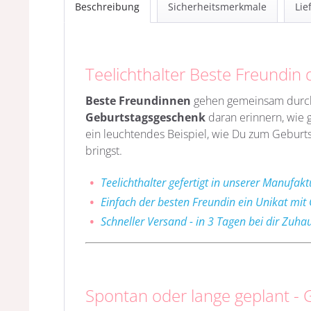
Beschreibung
Sicherheitsmerkmale
Lie
Teelichthalter Beste Freundin 
Beste Freundinnen
gehen gemeinsam durch 
Geburtstagsgeschenk
daran erinnern, wie g
ein leuchtendes Beispiel, wie Du zum Geburt
bringst.
Teelichthalter gefertigt in unserer Manufakt
Einfach der besten Freundin ein Unikat mit
Schneller Versand - in 3 Tagen bei dir Zuha
Spontan oder lange geplant -