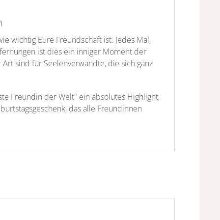
n
ie wichtig Eure Freundschaft ist. Jedes Mal,
fernungen ist dies ein inniger Moment der
rt sind für Seelenverwandte, die sich ganz
te Freundin der Welt" ein absolutes Highlight,
burtstagsgeschenk, das alle Freundinnen