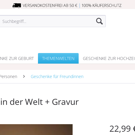
NKE ZUR GEBURT
THEMENWELTEN
GESCHENKE ZUR HOCHZEI
Personen
Geschenke für Freundinnen
in der Welt + Gravur
22,99 