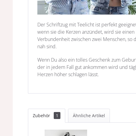
Der Schriftzug mit Teelicht ist perfekt geeign
wenn sie die Kerzen anzündet, wird sie einen
Verbundenheit zwischen zwei Menschen, so da
nah sind.
Wenn Du also ein tolles Geschenk zum Geburtst
der in jedem Fall gut ankommen wird und täg
Herzen höher schlagen lässt.
Zubehör
1
Ähnliche Artikel