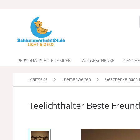
PERSONALISIERTE LAMPEN
TAUFGESCHENKE
GESCHE
Startseite
Themenwelten
Geschenke nach 
Teelichthalter Beste Freund