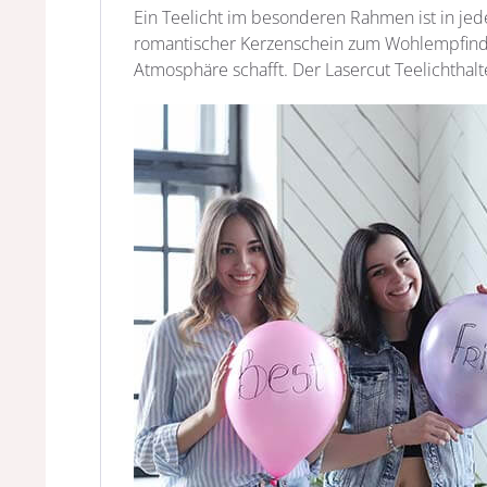
Ein Teelicht im besonderen Rahmen ist in jed
romantischer Kerzenschein zum Wohlempfinden
Atmosphäre schafft. Der Lasercut Teelichthal