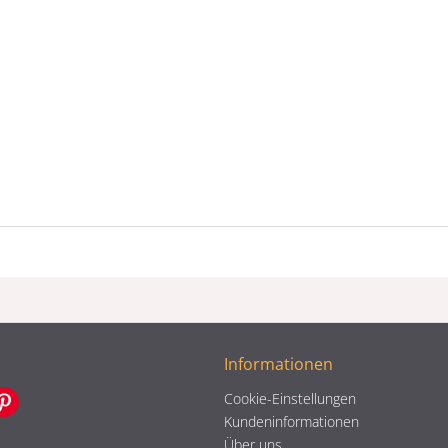
Informationen
Cookie-Einstellungen
Kundeninformationen
Über uns