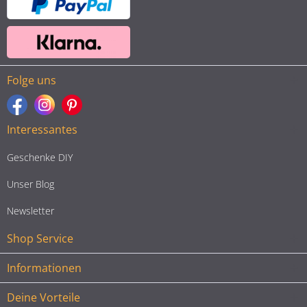
Folge uns
Interessantes
Geschenke DIY
Unser Blog
Newsletter
Shop Service
Informationen
Deine Vorteile