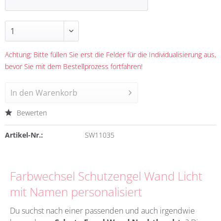
Achtung: Bitte füllen Sie erst die Felder für die Individualisierung aus,
bevor Sie mit dem Bestellprozess fortfahren!
In den
Warenkorb
Bewerten
Artikel-Nr.:
SW11035
Farbwechsel Schutzengel Wand Licht
mit Namen personalisiert
Du suchst nach einer passenden und auch irgendwie