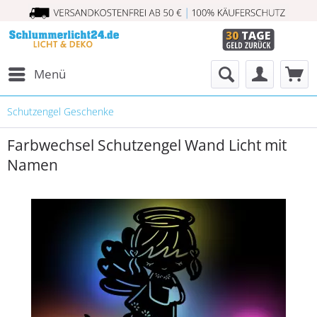
Menü
Schutzengel Geschenke
Farbwechsel Schutzengel Wand Licht mit
Namen