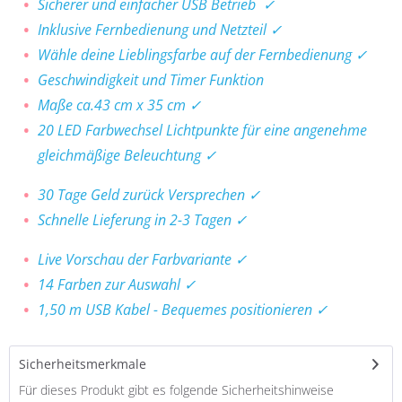
Sicherer und einfacher USB Betrieb ✓
Inklusive Fernbedienung und Netzteil ✓
Wähle deine Lieblingsfarbe auf der Fernbedienung ✓
Geschwindigkeit und Timer Funktion
Maße ca.43 cm x 35 cm ✓
20 LED Farbwechsel Lichtpunkte für eine angenehme
gleichmäßige Beleuchtung ✓
30 Tage Geld zurück Versprechen ✓
Schnelle Lieferung in 2-3 Tagen ✓
Live Vorschau der Farbvariante ✓
14 Farben zur Auswahl ✓
1,50 m USB Kabel - Bequemes positionieren ✓
Sicherheitsmerkmale
Für dieses Produkt gibt es folgende Sicherheitshinweise