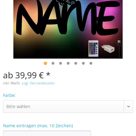
ab 39,99 € *
inkl. MwSt.
zzgl. Versandkosten
Farbe:
Name eintragen (max. 10 Zeichen)