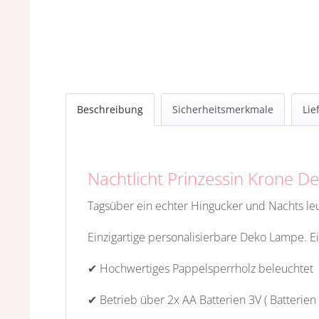
Beschreibung
Sicherheitsmerkmale
Lie
Nachtlicht Prinzessin Krone 
Tagsüber ein echter Hingucker und Nachts le
Einzigartige personalisierbare Deko Lampe. E
✔ Hochwertiges Pappelsperrholz beleuchtet
✔ Betrieb über 2x AA Batterien 3V ( Batterien