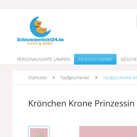
PERSONALISIERTE LAMPEN
TAUFGESCHENKE
GESCHE
Startseite
Taufgeschenke
Taufgeschenke 
Krönchen Krone Prinzessin