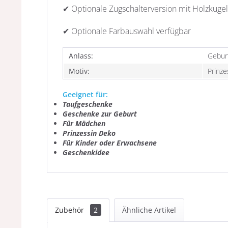
✔ Optionale Zugschalterversion mit Holzkugel
✔ Optionale Farbauswahl verfügbar
Anlass:
Gebur
Motiv:
Prinze
Geeignet für:
Taufgeschenke
Geschenke zur Geburt
Für Mädchen
Prinzessin Deko
Für Kinder oder Erwachsene
Geschenkidee
Zubehör
2
Ähnliche Artikel