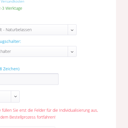
. Versandkosten
 2-3 Werktage
ugschalter:
8 Zeichen)
 füllen Sie erst die Felder für die Individualisierung aus,
 dem Bestellprozess fortfahren!