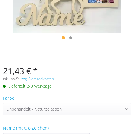
21,43 € *
inkl. MwSt.
zzgl. Versandkosten
Lieferzeit 2-3 Werktage
Farbe:
Name (max. 8 Zeichen)