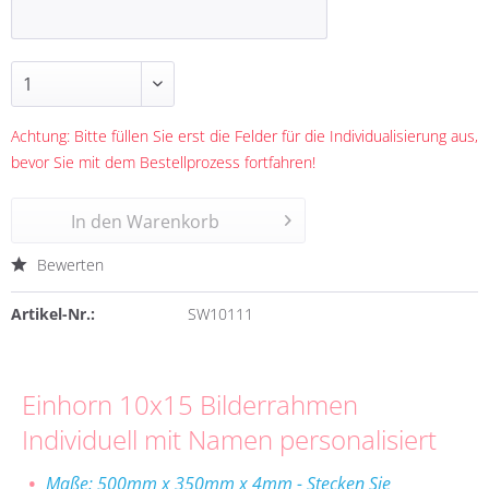
Achtung: Bitte füllen Sie erst die Felder für die Individualisierung aus,
bevor Sie mit dem Bestellprozess fortfahren!
In den
Warenkorb
Bewerten
Artikel-Nr.:
SW10111
Einhorn 10x15 Bilderrahmen
Individuell mit Namen personalisiert
Maße: 500mm x 350mm x 4mm - Stecken Sie