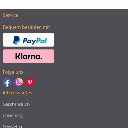
Service
Bequem bezahlen mit
Folge uns
Interessantes
Geschenke DIY
Unser Blog
Newsletter