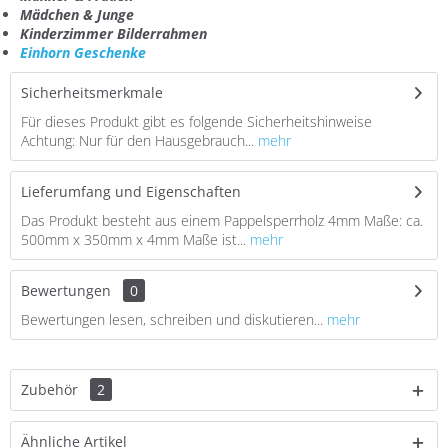
Mädchen & Junge
Kinderzimmer Bilderrahmen
Einhorn Geschenke
Sicherheitsmerkmale
Für dieses Produkt gibt es folgende Sicherheitshinweise
Achtung: Nur für den Hausgebrauch...
mehr
Lieferumfang und Eigenschaften
Das Produkt besteht aus einem Pappelsperrholz 4mm Maße: ca.
500mm x 350mm x 4mm Maße ist...
mehr
Bewertungen
0
Bewertungen lesen, schreiben und diskutieren...
mehr
Zubehör
2
Ähnliche Artikel