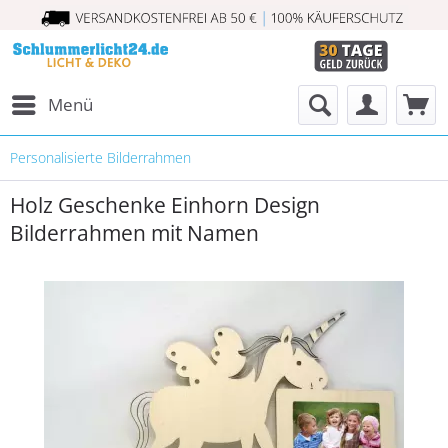
Menü
Personalisierte Bilderrahmen
Holz Geschenke Einhorn Design
Bilderrahmen mit Namen