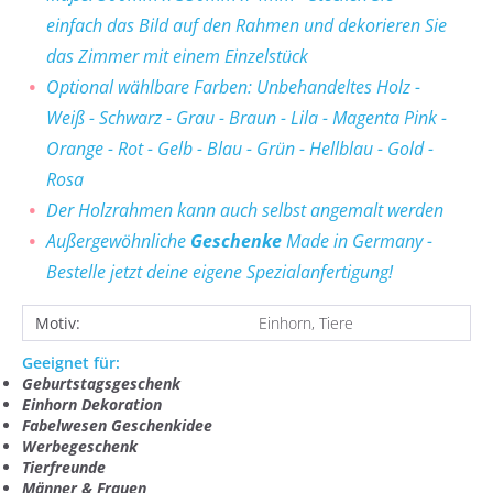
einfach das Bild auf den Rahmen und dekorieren Sie
das Zimmer mit einem Einzelstück
Optional wählbare Farben: Unbehandeltes Holz -
Weiß - Schwarz - Grau - Braun - Lila - Magenta Pink -
Orange - Rot - Gelb - Blau - Grün - Hellblau - Gold -
Rosa
Der Holzrahmen kann auch selbst angemalt werden
Außergewöhnliche
Geschenke
Made in Germany -
Bestelle jetzt deine eigene Spezialanfertigung!
Motiv:
Einhorn, Tiere
Geeignet für:
Geburtstagsgeschenk
Einhorn Dekoration
Fabelwesen Geschenkidee
Werbegeschenk
Tierfreunde
Männer & Frauen