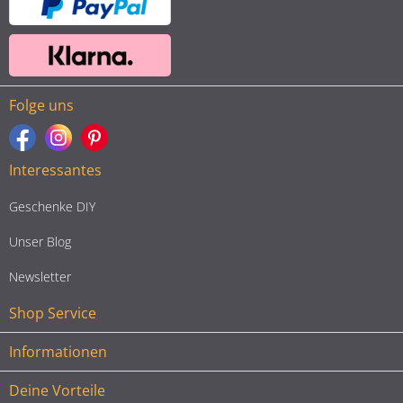
Folge uns
Interessantes
Geschenke DIY
Unser Blog
Newsletter
Shop Service
Informationen
Deine Vorteile