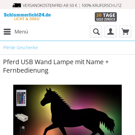
Menü
Pferde Geschenke
Pferd USB Wand Lampe mit Name +
Fernbedienung