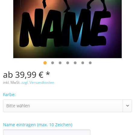
ab 39,99 € *
inkl. MwSt.
zzgl. Versandkosten
Farbe:
Name eintragen (max. 10 Zeichen)