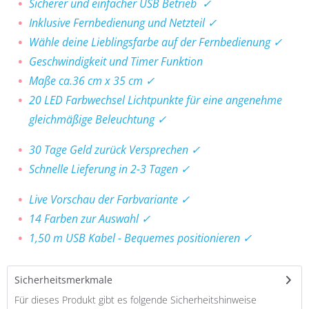
Sicherer und einfacher USB Betrieb ✓
Inklusive Fernbedienung und Netzteil ✓
Wähle deine Lieblingsfarbe auf der Fernbedienung ✓
Geschwindigkeit und Timer Funktion
Maße ca.36 cm x 35 cm ✓
20 LED Farbwechsel Lichtpunkte für eine angenehme
gleichmäßige Beleuchtung ✓
30 Tage Geld zurück Versprechen ✓
Schnelle Lieferung in 2-3 Tagen ✓
Live Vorschau der Farbvariante ✓
14 Farben zur Auswahl ✓
1,50 m USB Kabel - Bequemes positionieren ✓
Sicherheitsmerkmale
Für dieses Produkt gibt es folgende Sicherheitshinweise