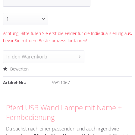
Achtung: Bitte füllen Sie erst die Felder für die Individualisierung aus,
bevor Sie mit dem Bestellprozess fortfahren!
In den
Warenkorb
Bewerten
Artikel-Nr.:
SW11067
Pferd USB Wand Lampe mit Name +
Fernbedienung
Du suchst nach einer passenden und auch irgendwie