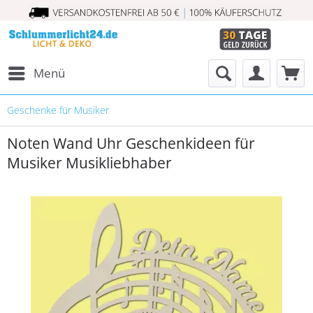
Menü
Geschenke für Musiker
Noten Wand Uhr Geschenkideen für
Musiker Musikliebhaber