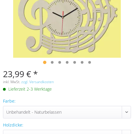
23,99 € *
inkl. MwSt.
zzgl. Versandkosten
Lieferzeit 2-3 Werktage
Farbe:
Holzdicke: