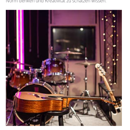
Norm denken und Kreativität zu schätzen wissen.