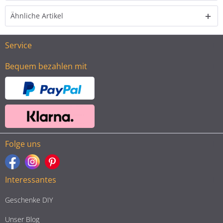
Ähnliche Artikel
Service
Bequem bezahlen mit
Folge uns
Interessantes
Geschenke DIY
Unser Blog