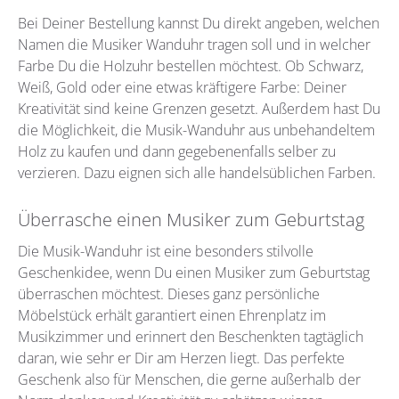
Bei Deiner Bestellung kannst Du direkt angeben, welchen
Namen die Musiker Wanduhr tragen soll und in welcher
Farbe Du die Holzuhr bestellen möchtest. Ob Schwarz,
Weiß, Gold oder eine etwas kräftigere Farbe: Deiner
Kreativität sind keine Grenzen gesetzt. Außerdem hast Du
die Möglichkeit, die Musik-Wanduhr aus unbehandeltem
Holz zu kaufen und dann gegebenenfalls selber zu
verzieren. Dazu eignen sich alle handelsüblichen Farben.
Überrasche einen Musiker zum Geburtstag
Die Musik-Wanduhr ist eine besonders stilvolle
Geschenkidee, wenn Du einen Musiker zum Geburtstag
überraschen möchtest. Dieses ganz persönliche
Möbelstück erhält garantiert einen Ehrenplatz im
Musikzimmer und erinnert den Beschenkten tagtäglich
daran, wie sehr er Dir am Herzen liegt. Das perfekte
Geschenk also für Menschen, die gerne außerhalb der