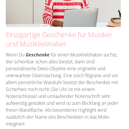
Einzigartige Geschenke für Musiker
und Musikliebhaber
Wenn Du
Geschenke
für einen Musikliebhaber suchst,
der scheinbar schon alles besitzt, dann sind
personalisierte Deko-Objekte eine originelle und
unerwartete Überraschung. Eine solch filigrane und vor
allem persönliche Wanduhr besitzt der Beschenkte mit
Sicherheit noch nicht: Die Uhr ist mit einem
Notenschlüssel und umlaufender Notenschrift sehr
aufwendig gestaltet und wird so zum Blickfang an jeder
freien Wandfläche. Als besonderes Highlight wird
zusätzlich der Name des Beschenkten in das Motiv
integriert.