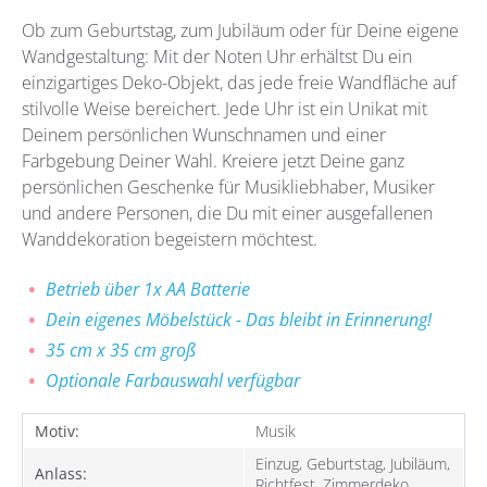
Ob zum Geburtstag, zum Jubiläum oder für Deine eigene
Wandgestaltung: Mit der Noten Uhr erhältst Du ein
einzigartiges Deko-Objekt, das jede freie Wandfläche auf
stilvolle Weise bereichert. Jede Uhr ist ein Unikat mit
Deinem persönlichen Wunschnamen und einer
Farbgebung Deiner Wahl. Kreiere jetzt Deine ganz
persönlichen Geschenke für Musikliebhaber, Musiker
und andere Personen, die Du mit einer ausgefallenen
Wanddekoration begeistern möchtest.
Betrieb über 1x AA Batterie
Dein eigenes Möbelstück - Das bleibt in Erinnerung!
35 cm x 35 cm groß
Optionale Farbauswahl verfügbar
Motiv:
Musik
Einzug, Geburtstag, Jubiläum,
Anlass:
Richtfest, Zimmerdeko