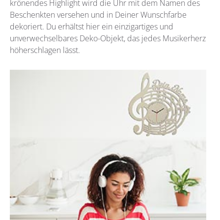
krönendes Highlight wird die Uhr mit dem Namen des
Beschenkten versehen und in Deiner Wunschfarbe
dekoriert. Du erhältst hier ein einzigartiges und
unverwechselbares Deko-Objekt, das jedes Musikerherz
höherschlagen lässt.