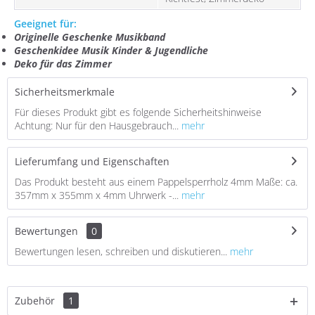
Geeignet für:
Originelle Geschenke Musikband
Geschenkidee Musik Kinder & Jugendliche
Deko für das Zimmer
Sicherheitsmerkmale
Für dieses Produkt gibt es folgende Sicherheitshinweise
Achtung: Nur für den Hausgebrauch...
mehr
Lieferumfang und Eigenschaften
Das Produkt besteht aus einem Pappelsperrholz 4mm Maße: ca.
357mm x 355mm x 4mm Uhrwerk -...
mehr
Bewertungen
0
Bewertungen lesen, schreiben und diskutieren...
mehr
Zubehör
1