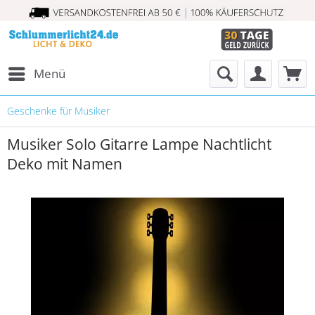
Menü
Geschenke für Musiker
Musiker Solo Gitarre Lampe Nachtlicht
Deko mit Namen