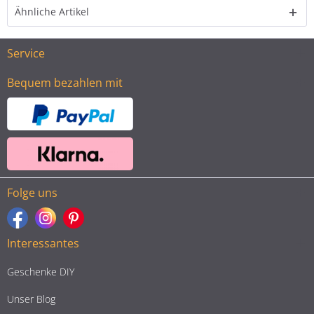
Ähnliche Artikel
Service
Bequem bezahlen mit
Folge uns
Interessantes
Geschenke DIY
Unser Blog