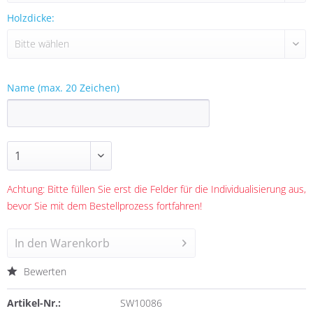
Holzdicke:
Name (max. 20 Zeichen)
Achtung: Bitte füllen Sie erst die Felder für die Individualisierung aus,
bevor Sie mit dem Bestellprozess fortfahren!
In den
Warenkorb
Bewerten
Artikel-Nr.:
SW10086