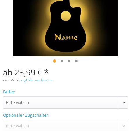
ab 23,99 € *
inkl. MwSt.
zzgl. Versandkosten
Farbe:
Optionaler Zugschalter: