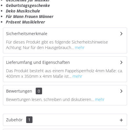
Geburtstagsgeschenke
Deko Musikschule
Für Mann Frauen Männer
Präsent Musiklehrer
Sicherheitsmerkmale
Für dieses Produkt gibt es folgende Sicherheitshinweise
Achtung: Nur für den Hausgebrauch...
mehr
Lieferumfang und Eigenschaften
Das Produkt besteht aus einem Pappelsperrholz 4mm Maße: ca.
400mm x 350mm x 4mm Maße ist...
mehr
Bewertungen
0
Bewertungen lesen, schreiben und diskutieren...
mehr
Zubehör
1