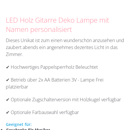
LED Holz Gitarre Deko Lampe mit
Namen personalisiert
Dieses Unikat ist zum einen wunderschön anzusehen und
zaubert abends ein angenehmes dezentes Licht in das
Zimmer.
✔ Hochwertiges Pappelsperrholz Beleuchtet
✔ Betrieb über 2x AA Batterien 3V - Lampe Frei
platzierbar
✔ Optionale Zugschalterversion mit Holzkugel verfügbar
✔ Optionale Farbauswahl verfügbar
Geeignet für:
Geschenke für Musiker