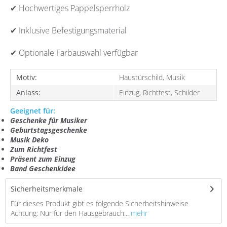
✔ Hochwertiges Pappelsperrholz
✔ Inklusive Befestigungsmaterial
✔ Optionale Farbauswahl verfügbar
Motiv:
Haustürschild, Musik
Anlass:
Einzug, Richtfest, Schilder
Geeignet für:
Geschenke für Musiker
Geburtstagsgeschenke
Musik Deko
Zum Richtfest
Präsent zum Einzug
Band Geschenkidee
Sicherheitsmerkmale
Für dieses Produkt gibt es folgende Sicherheitshinweise
Achtung: Nur für den Hausgebrauch...
mehr