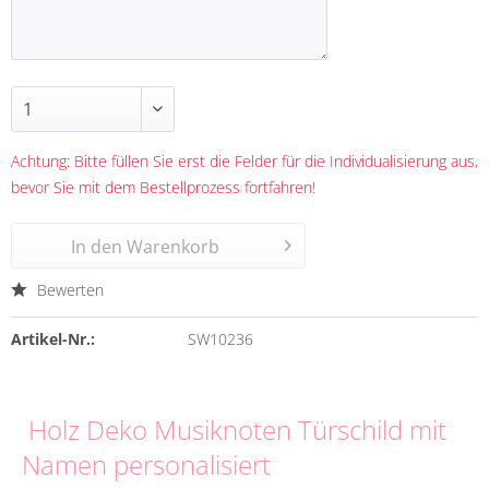
Achtung: Bitte füllen Sie erst die Felder für die Individualisierung aus,
bevor Sie mit dem Bestellprozess fortfahren!
In den
Warenkorb
Bewerten
Artikel-Nr.:
SW10236
Holz Deko Musiknoten Türschild mit
Namen personalisiert