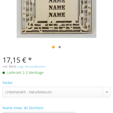
17,15 € *
inkl. MwSt.
zzgl. Versandkosten
Lieferzeit 2-3 Werktage
Farbe:
Name (max. 40 Zeichen)