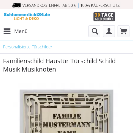
Menü
Personalisierte Türschilder
Familienschild Haustür Türschild Schild
Musik Musiknoten