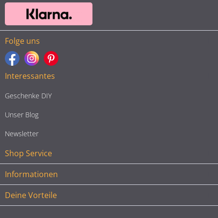
Folge uns
Interessantes
Geschenke DIY
Unser Blog
Newsletter
Shop Service
Informationen
Deine Vorteile