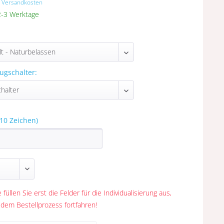
. Versandkosten
 2-3 Werktage
ugschalter:
10 Zeichen)
 füllen Sie erst die Felder für die Individualisierung aus,
 dem Bestellprozess fortfahren!