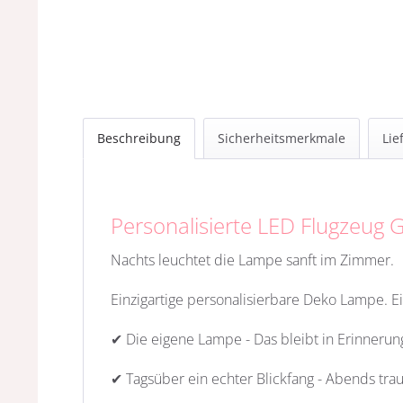
Beschreibung
Sicherheitsmerkmale
Lie
Personalisierte LED Flugzeug
Nachts leuchtet die Lampe sanft im Zimmer.
Einzigartige personalisierbare Deko Lampe. E
✔ Die eigene Lampe - Das bleibt in Erinnerun
✔ Tagsüber ein echter Blickfang - Abends tra