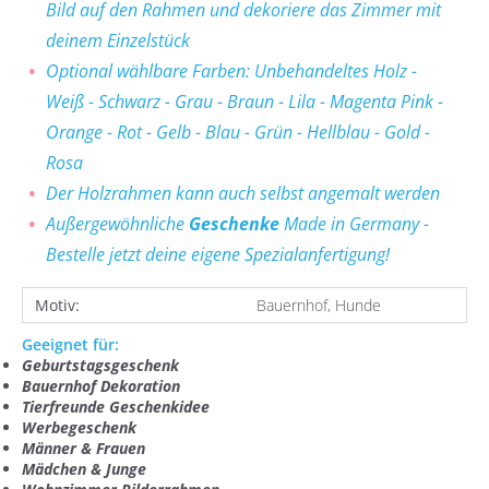
Bild auf den Rahmen und dekoriere das Zimmer mit
deinem Einzelstück
Optional wählbare Farben: Unbehandeltes Holz -
Weiß - Schwarz - Grau - Braun - Lila - Magenta Pink -
Orange - Rot - Gelb - Blau - Grün - Hellblau - Gold -
Rosa
Der Holzrahmen kann auch selbst angemalt werden
Außergewöhnliche
Geschenke
Made in Germany -
Bestelle jetzt deine eigene Spezialanfertigung!
Motiv:
Bauernhof, Hunde
Geeignet für:
Geburtstagsgeschenk
Bauernhof Dekoration
Tierfreunde Geschenkidee
Werbegeschenk
Männer & Frauen
Mädchen & Junge