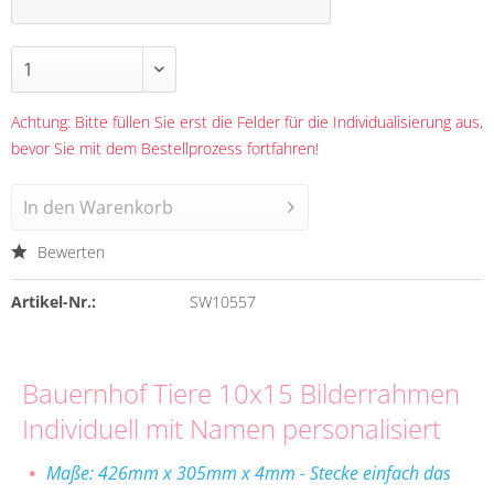
Achtung: Bitte füllen Sie erst die Felder für die Individualisierung aus,
bevor Sie mit dem Bestellprozess fortfahren!
In den
Warenkorb
Bewerten
Artikel-Nr.:
SW10557
Bauernhof Tiere 10x15 Bilderrahmen
Individuell mit Namen personalisiert
Maße:
426mm x 305mm
x 4mm - Stecke einfach das