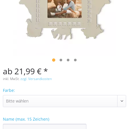
ab 21,99 € *
inkl. MwSt.
zzgl. Versandkosten
Farbe:
Name (max. 15 Zeichen)