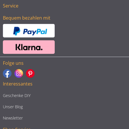
Service
Bequem bezahlen mit
Folge uns
Interessantes
Geschenke DIY
Unser Blog
Newsletter