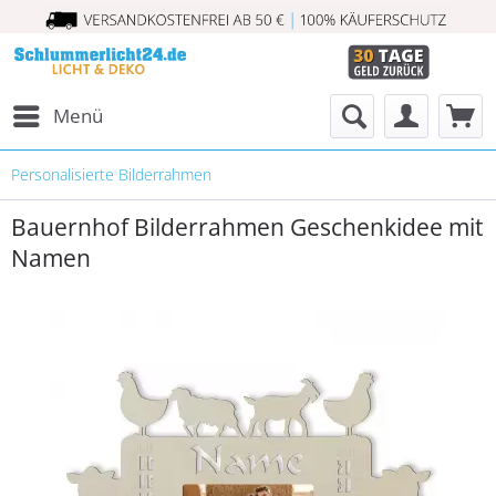
Menü
Personalisierte Bilderrahmen
Bauernhof Bilderrahmen Geschenkidee mit
Namen