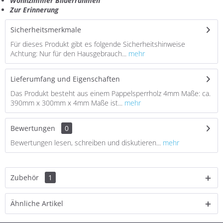
Wohnzimmer Bilderrahmen
Zur Erinnerung
Sicherheitsmerkmale
Für dieses Produkt gibt es folgende Sicherheitshinweise
Achtung: Nur für den Hausgebrauch...
mehr
Lieferumfang und Eigenschaften
Das Produkt besteht aus einem Pappelsperrholz 4mm Maße: ca.
390mm x 300mm x 4mm Maße ist...
mehr
Bewertungen
0
Bewertungen lesen, schreiben und diskutieren...
mehr
Zubehör
1
Ähnliche Artikel