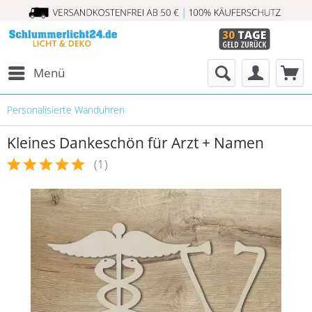
Menü
Personalisierte Wanduhren
Kleines Dankeschön für Arzt + Namen
(
1
)