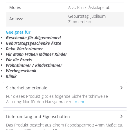
Motiv:
Arzt, Klinik, Äskulapstab
Geburtstag, Jubiläum,
Anlass:
Zimmerdeko
Geeignet für:
Geschenke für Allgemeinarzt
Geburtstagsgeschenke Ärzte
Deko Wartezimmer
Für Mann Frauen Männer Kinder
Für die Praxis
Wohnzimmer / Kinderzimmer
Werbegeschenk
Klinik
Sicherheitsmerkmale
Für dieses Produkt gibt es folgende Sicherheitshinweise
Achtung: Nur für den Hausgebrauch...
mehr
Lieferumfang und Eigenschaften
Das Produkt besteht aus einem Pappelsperrholz 4mm Maße: ca.