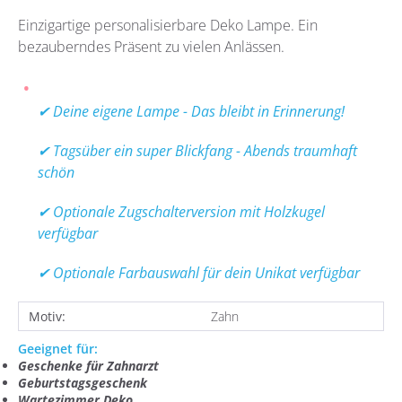
Einzigartige personalisierbare Deko Lampe. Ein
bezauberndes Präsent zu vielen Anlässen.
✔ Deine eigene Lampe - Das bleibt in Erinnerung!
✔ Tagsüber ein super Blickfang - Abends traumhaft
schön
✔ Optionale Zugschalterversion mit Holzkugel
verfügbar
✔ Optionale Farbauswahl für dein Unikat verfügbar
Motiv:
Zahn
Geeignet für:
Geschenke für Zahnarzt
Geburtstagsgeschenk
Wartezimmer Deko