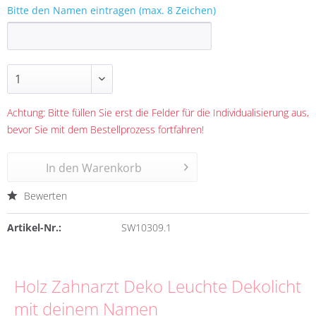
Bitte den Namen eintragen (max. 8 Zeichen)
Achtung: Bitte füllen Sie erst die Felder für die Individualisierung aus,
bevor Sie mit dem Bestellprozess fortfahren!
In den
Warenkorb
Bewerten
Artikel-Nr.:
SW10309.1
Holz Zahnarzt Deko Leuchte Dekolicht
mit deinem Namen