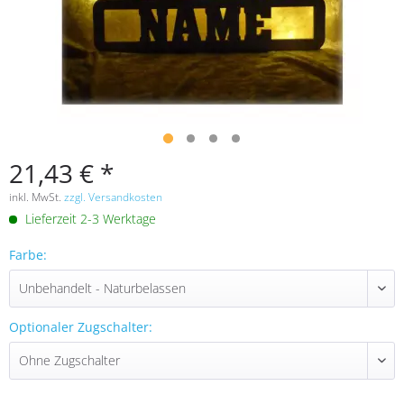
21,43 € *
inkl. MwSt.
zzgl. Versandkosten
Lieferzeit 2-3 Werktage
Farbe:
Optionaler Zugschalter: