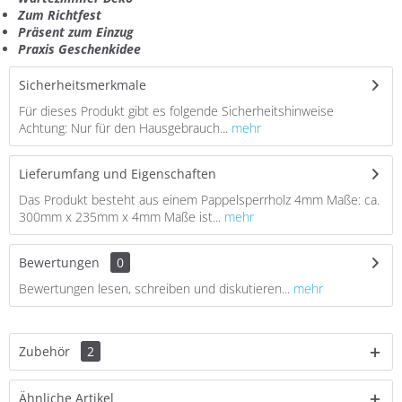
Zum Richtfest
Präsent zum Einzug
Praxis Geschenkidee
Sicherheitsmerkmale
Für dieses Produkt gibt es folgende Sicherheitshinweise
Achtung: Nur für den Hausgebrauch...
mehr
Lieferumfang und Eigenschaften
Das Produkt besteht aus einem Pappelsperrholz 4mm Maße: ca.
300mm x 235mm x 4mm Maße ist...
mehr
Bewertungen
0
Bewertungen lesen, schreiben und diskutieren...
mehr
Zubehör
2
Ähnliche Artikel