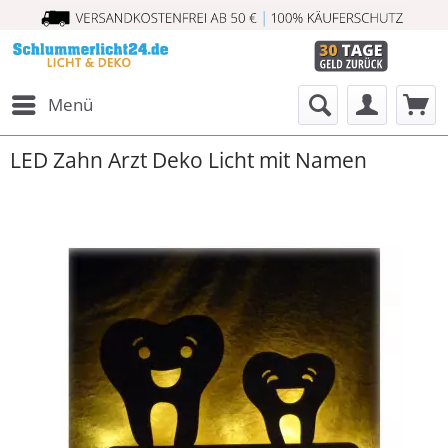
Menü
LED Zahn Arzt Deko Licht mit Namen