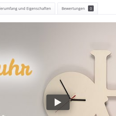
ferumfang und Eigenschaften
Bewertungen
0