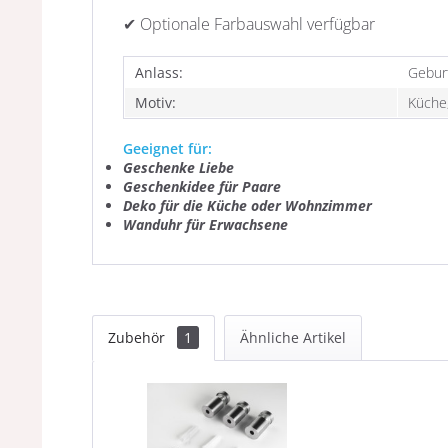
✔ Optionale Farbauswahl verfügbar
Anlass:
Gebur
Motiv:
Küche
Geeignet für:
Geschenke Liebe
Geschenkidee für Paare
Deko für die Küche oder Wohnzimmer
Wanduhr für Erwachsene
Zubehör
1
Ähnliche Artikel