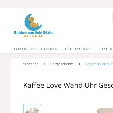
PERSONALISIERTE LAMPEN
TAUFGESCHENKE
GESCHE
Startseite
Holzgeschenke
Personalisierte 
Kaffee Love Wand Uhr Ges