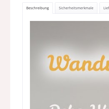
Beschreibung
Sicherheitsmerkmale
Lie