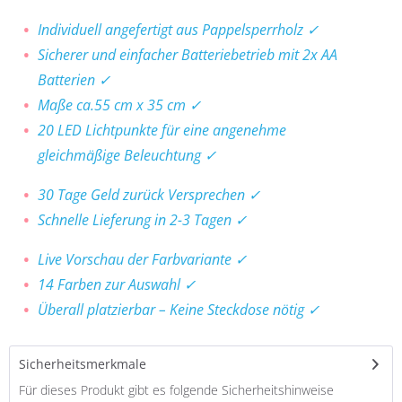
Individuell angefertigt aus Pappelsperrholz ✓
Sicherer und einfacher Batteriebetrieb mit 2x AA
Batterien ✓
Maße ca.55 cm x 35 cm ✓
20 LED Lichtpunkte für eine angenehme
gleichmäßige Beleuchtung ✓
30 Tage Geld zurück Versprechen ✓
Schnelle Lieferung in 2-3 Tagen ✓
Live Vorschau der Farbvariante ✓
14 Farben zur Auswahl ✓
Überall platzierbar – Keine Steckdose nötig ✓
Sicherheitsmerkmale
Für dieses Produkt gibt es folgende Sicherheitshinweise