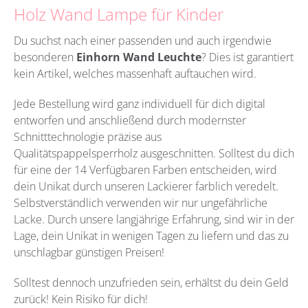
Holz Wand Lampe für Kinder
Du suchst nach einer passenden und auch irgendwie
besonderen
Einhorn Wand Leuchte
?
Dies ist garantiert
kein Artikel, welches massenhaft auftauchen wird.
Jede Bestellung wird ganz individuell für dich digital
entworfen und anschließend durch modernster
Schnitttechnologie präzise aus
Qualitätspappelsperrholz
ausgeschnitten. Solltest du dich
für eine der 14 Verfügbaren Farben entscheiden, wird
dein Unikat durch unseren Lackierer farblich veredelt.
Selbstverständlich verwenden wir nur ungefährliche
Lacke. Durch unsere langjährige Erfahrung, sind wir in der
Lage, dein Unikat in wenigen Tagen zu liefern und das zu
unschlagbar günstigen Preisen!
Solltest dennoch unzufrieden sein, erhältst du dein Geld
zurück! Kein Risiko für dich!