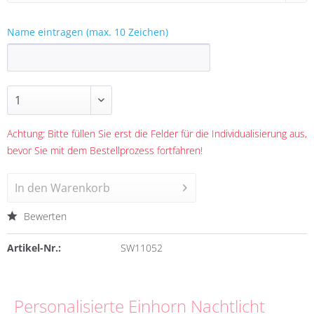
Name eintragen (max. 10 Zeichen)
Achtung: Bitte füllen Sie erst die Felder für die Individualisierung aus,
bevor Sie mit dem Bestellprozess fortfahren!
In den
Warenkorb
Bewerten
Artikel-Nr.:
SW11052
Personalisierte Einhorn Nachtlicht