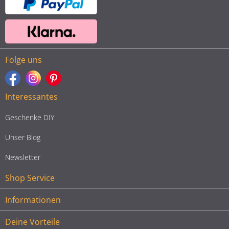
Folge uns
Interessantes
Geschenke DIY
Unser Blog
Newsletter
Shop Service
Informationen
Deine Vorteile