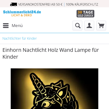
Menü
Nachtlichter für Kinder
Einhorn Nachtlicht Holz Wand Lampe für
Kinder