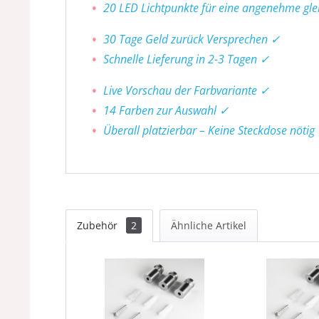
20 LED Lichtpunkte für eine angenehme gl
30 Tage Geld zurück Versprechen ✓
Schnelle Lieferung in 2-3 Tagen ✓
Live Vorschau der Farbvariante ✓
14 Farben zur Auswahl ✓
Überall platzierbar – Keine Steckdose nötig
Zubehör
2
Ähnliche Artikel