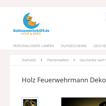
PERSONALISIERTE LAMPEN
TAUFGESCHENKE
GESCHE
Startseite
Themenwelten
Geschenke nach 
Holz Feuerwehrmann Deko 