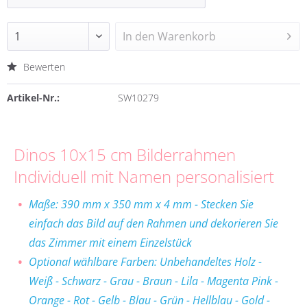
In den
Warenkorb
Bewerten
Artikel-Nr.:
SW10279
Dinos 10x15 cm Bilderrahmen
Individuell mit Namen personalisiert
Maße:
390 mm x 350 mm x 4 mm
- Stecken Sie
einfach das Bild auf den Rahmen und dekorieren Sie
das Zimmer mit einem Einzelstück
Optional wählbare Farben: Unbehandeltes Holz -
Weiß - Schwarz - Grau - Braun - Lila - Magenta Pink -
Orange - Rot - Gelb - Blau - Grün - Hellblau - Gold -