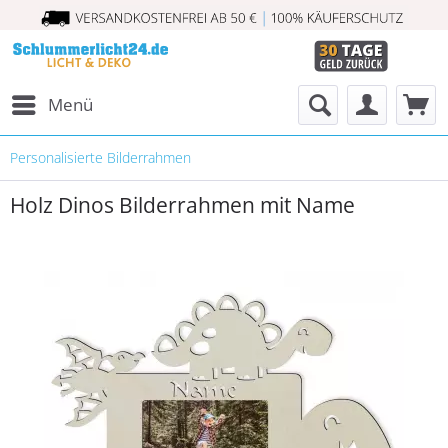
Menü
Personalisierte Bilderrahmen
Holz Dinos Bilderrahmen mit Name