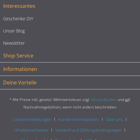
Interessantes
Geschenke DIY
Unser Blog
Newsletter
Shop Service
Informationen
Deine Vorteile
* Alle Preise inkl. gesetzl. Mehrwertsteuer zzgl.
Versandkosten
und ggf.
Nachnahmegebühren, wenn nicht anders beschrieben
Cookie-Einstellungen
Kundeninformationen
Über uns
Urhebernachweise
Versand und Zahlungsbedingungen