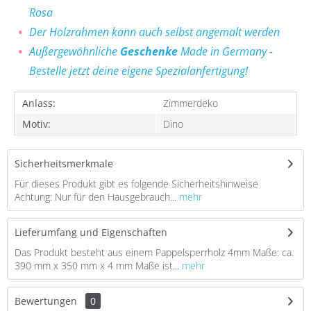
Rosa
Der Holzrahmen kann auch selbst angemalt werden
Außergewöhnliche
Geschenke
Made in Germany -
Bestelle jetzt deine eigene Spezialanfertigung!
Anlass:
Zimmerdeko
Motiv:
Dino
Sicherheitsmerkmale
Für dieses Produkt gibt es folgende Sicherheitshinweise
Achtung: Nur für den Hausgebrauch...
mehr
Lieferumfang und Eigenschaften
Das Produkt besteht aus einem Pappelsperrholz 4mm Maße: ca.
390 mm x 350 mm x 4 mm Maße ist...
mehr
Bewertungen
0