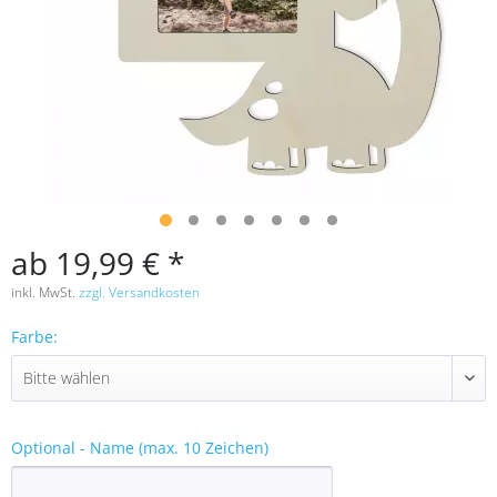
ab 19,99 € *
inkl. MwSt.
zzgl. Versandkosten
Farbe:
Optional - Name (max. 10 Zeichen)