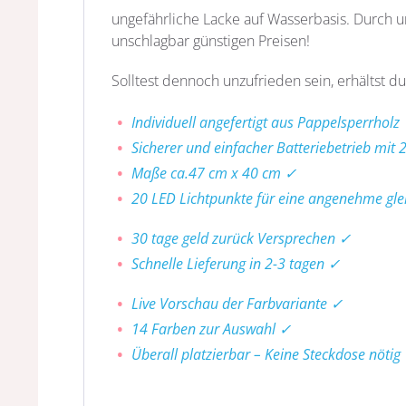
ungefährliche Lacke auf Wasserbasis. Durch un
unschlagbar günstigen Preisen!
Solltest dennoch unzufrieden sein, erhältst du
Individuell angefertigt aus Pappelsperrholz
Sicherer und einfacher Batteriebetrieb mit 
Maße ca.47 cm x 40 cm ✓
20 LED Lichtpunkte für eine angenehme gl
30 tage geld zurück Versprechen ✓
Schnelle Lieferung in 2-3 tagen ✓
Live Vorschau der Farbvariante ✓
14 Farben zur Auswahl ✓
Überall platzierbar – Keine Steckdose nötig