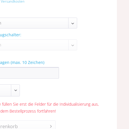
. Versandkosten
ugschalter:
agen (max. 10 Zeichen)
 füllen Sie erst die Felder für die Individualisierung aus,
 dem Bestellprozess fortfahren!
renkorb