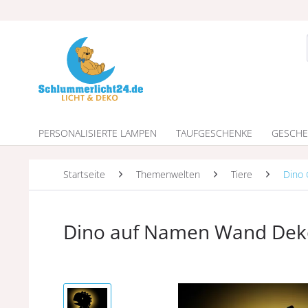
PERSONALISIERTE LAMPEN
TAUFGESCHENKE
GESCHE
Startseite
Themenwelten
Tiere
Dino
Dino auf Namen Wand De