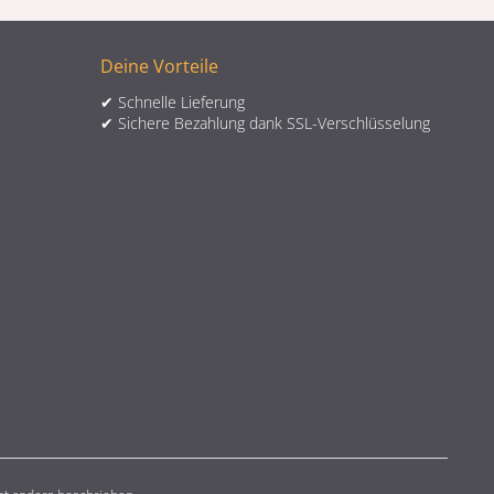
Deine Vorteile
✔ Schnelle Lieferung
✔ Sichere Bezahlung dank SSL-Verschlüsselung