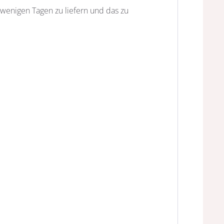
n wenigen Tagen zu liefern und das zu