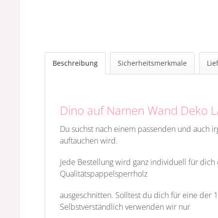
Beschreibung
Sicherheitsmerkmale
Lie
Dino auf Namen Wand Deko 
Du suchst nach einem passenden und auch 
auftauchen wird.
Jede Bestellung wird ganz individuell für dic
Qualitätspappelsperrholz
ausgeschnitten. Solltest du dich für eine der
Selbstverständlich verwenden wir nur