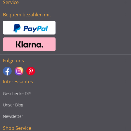
Service
Bequem bezahlen mit
Folge uns
Interessantes
Geschenke DIY
Unser Blog
Newsletter
Shop Service