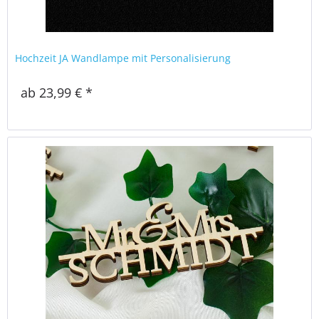
Hochzeit JA Wandlampe mit Personalisierung
ab 23,99 € *