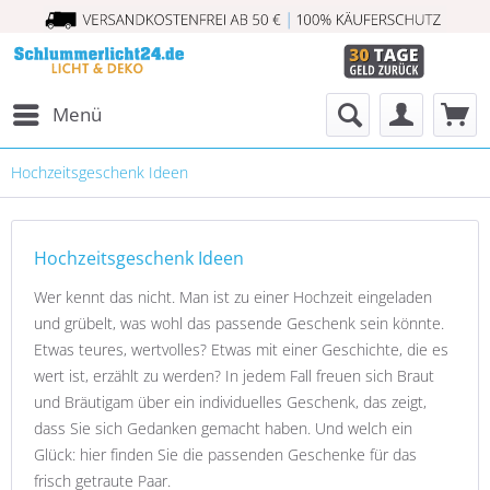
Menü
Hochzeitsgeschenk Ideen
Hochzeitsgeschenk Ideen
Wer kennt das nicht. Man ist zu einer Hochzeit eingeladen
und grübelt, was wohl das passende Geschenk sein könnte.
Etwas teures, wertvolles? Etwas mit einer Geschichte, die es
wert ist, erzählt zu werden? In jedem Fall freuen sich Braut
und Bräutigam über ein individuelles Geschenk, das zeigt,
dass Sie sich Gedanken gemacht haben. Und welch ein
Glück: hier finden Sie die passenden Geschenke für das
frisch getraute Paar.