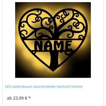
LED Lebensbaum Geschenkidee Hochzeit Familie
ab 23,99 € *