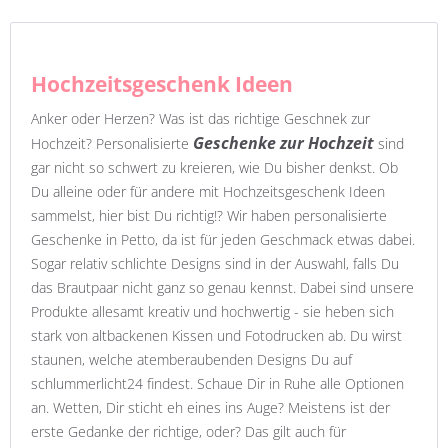
Hochzeitsgeschenk Ideen
Anker oder Herzen? Was ist das richtige Geschnek zur
Geschenke zur Hochzeit
Hochzeit? Personalisierte
sind
gar nicht so schwert zu kreieren, wie Du bisher denkst. Ob
Du alleine oder für andere mit Hochzeitsgeschenk Ideen
sammelst, hier bist Du richtig!? Wir haben personalisierte
Geschenke in Petto, da ist für jeden Geschmack etwas dabei.
Sogar relativ schlichte Designs sind in der Auswahl, falls Du
das Brautpaar nicht ganz so genau kennst. Dabei sind unsere
Produkte allesamt kreativ und hochwertig - sie heben sich
stark von altbackenen Kissen und Fotodrucken ab. Du wirst
staunen, welche atemberaubenden Designs Du auf
schlummerlicht24 findest. Schaue Dir in Ruhe alle Optionen
an. Wetten, Dir sticht eh eines ins Auge? Meistens ist der
erste Gedanke der richtige, oder? Das gilt auch für