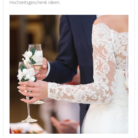
Hochzeitsgeschenk Ideen.