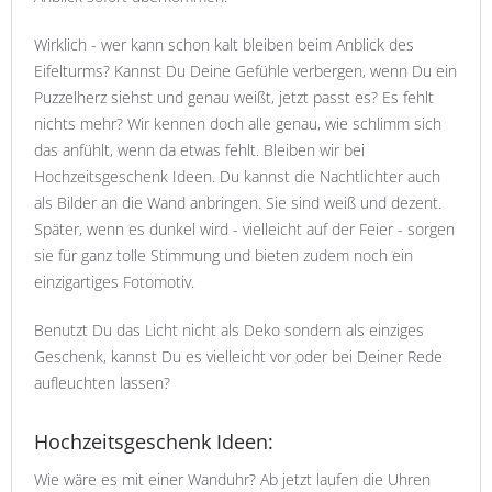
Wirklich - wer kann schon kalt bleiben beim Anblick des
Eifelturms? Kannst Du Deine Gefühle verbergen, wenn Du ein
Puzzelherz siehst und genau weißt, jetzt passt es? Es fehlt
nichts mehr? Wir kennen doch alle genau, wie schlimm sich
das anfühlt, wenn da etwas fehlt. Bleiben wir bei
Hochzeitsgeschenk Ideen. Du kannst die Nachtlichter auch
als Bilder an die Wand anbringen. Sie sind weiß und dezent.
Später, wenn es dunkel wird - vielleicht auf der Feier - sorgen
sie für ganz tolle Stimmung und bieten zudem noch ein
einzigartiges Fotomotiv.
Benutzt Du das Licht nicht als Deko sondern als einziges
Geschenk, kannst Du es vielleicht vor oder bei Deiner Rede
aufleuchten lassen?
Hochzeitsgeschenk Ideen:
Wie wäre es mit einer Wanduhr? Ab jetzt laufen die Uhren