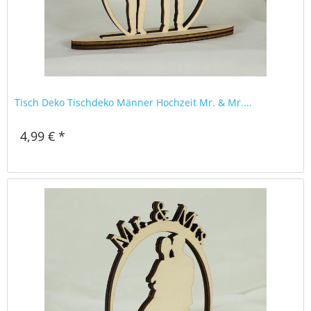
Tisch Deko Tischdeko Männer Hochzeit Mr. & Mr....
4,99 € *