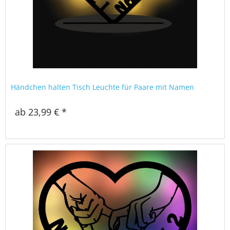
Händchen halten Tisch Leuchte für Paare mit Namen
ab 23,99 € *