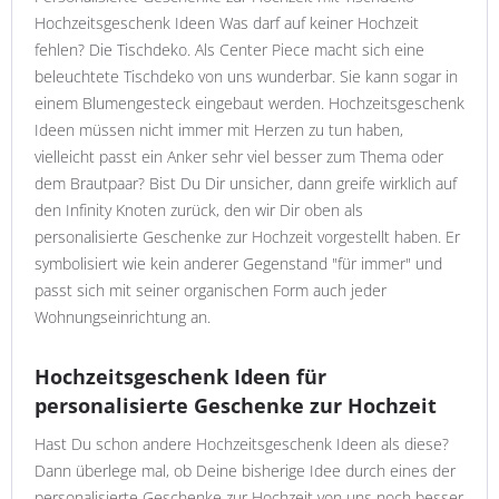
Hochzeitsgeschenk Ideen Was darf auf keiner Hochzeit
fehlen? Die Tischdeko. Als Center Piece macht sich eine
beleuchtete Tischdeko von uns wunderbar. Sie kann sogar in
einem Blumengesteck eingebaut werden. Hochzeitsgeschenk
Ideen müssen nicht immer mit Herzen zu tun haben,
vielleicht passt ein Anker sehr viel besser zum Thema oder
dem Brautpaar? Bist Du Dir unsicher, dann greife wirklich auf
den Infinity Knoten zurück, den wir Dir oben als
personalisierte Geschenke zur Hochzeit vorgestellt haben. Er
symbolisiert wie kein anderer Gegenstand "für immer" und
passt sich mit seiner organischen Form auch jeder
Wohnungseinrichtung an.
Hochzeitsgeschenk Ideen für
personalisierte Geschenke zur Hochzeit
Hast Du schon andere Hochzeitsgeschenk Ideen als diese?
Dann überlege mal, ob Deine bisherige Idee durch eines der
personalisierte Geschenke zur Hochzeit von uns noch besser