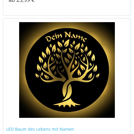
LED Baum des Lebens mit Namen