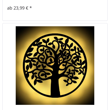
ab 23,99 € *