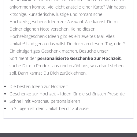
ankommen könnte. Vielleicht anstelle einer Karte? Wir haben
kitschige, künstlerische, lustige und romantische
Hochzeitsgeschenk Ideen zur Auswahl. Alle kannst Du mit
Deiner eigenen Note versehen. Keine dieser
Hochzeitsgeschenk Ideen gibt es ein zweites Mal. Alles
Unikate! Und genau das willst Du doch an diesem Tag, oder?
Ein einzigartiges Geschenk machen. Besuche unser
Sortiment der
personalisierte Geschenke zur Hochzeit
,
suche Dir ein Produkt aus und erzähl uns, was drauf stehen
soll. Dann kannst Du Dich zurücklehnen.
Die besten Ideen zur Hochzeit
Geschenke zur Hochzeit - Ideen für die schönsten Presente
Schnell mit Vorschau personalisieren
in 3 Tagen ist dein Unikat bei dir Zuhause