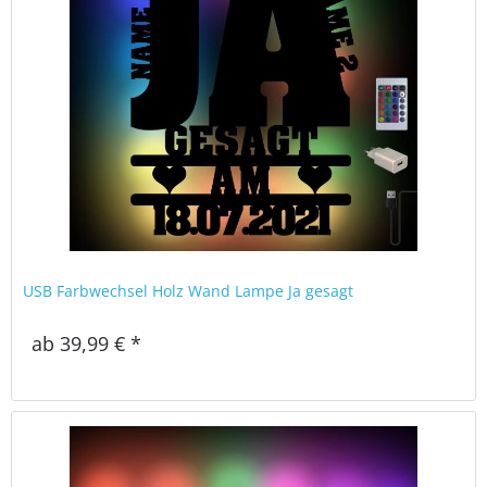
USB Farbwechsel Holz Wand Lampe Ja gesagt
ab 39,99 € *