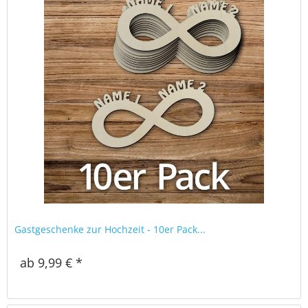
Gastgeschenke zur Hochzeit - 10er Pack...
ab 9,99 € *