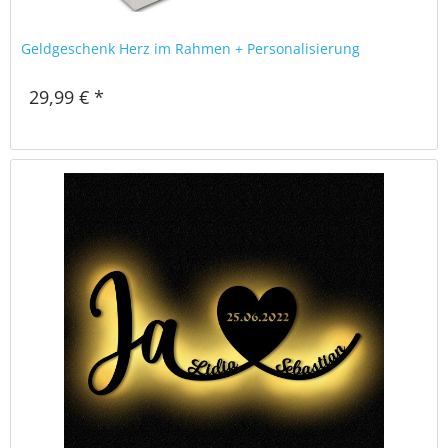
Geldgeschenk Herz im Rahmen + Personalisierung
29,99 € *