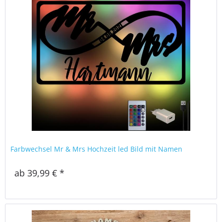
Farbwechsel Mr & Mrs Hochzeit led Bild mit Namen
ab 39,99 € *