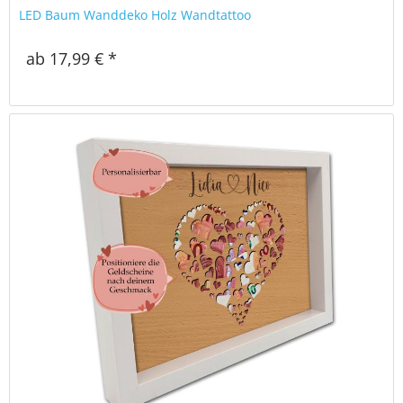
LED Baum Wanddeko Holz Wandtattoo
ab 17,99 € *