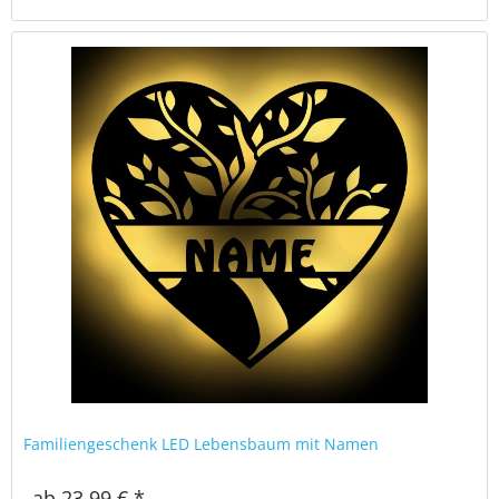
Familiengeschenk LED Lebensbaum mit Namen
ab 23,99 € *