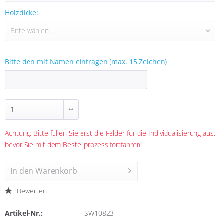
Holzdicke:
Bitte den mit Namen eintragen (max. 15 Zeichen)
Achtung: Bitte füllen Sie erst die Felder für die Individualisierung aus,
bevor Sie mit dem Bestellprozess fortfahren!
In den
Warenkorb
Bewerten
Artikel-Nr.:
SW10823