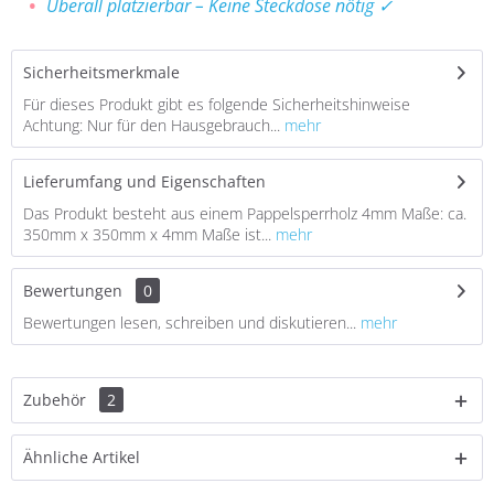
Überall platzierbar – Keine Steckdose nötig ✓
Sicherheitsmerkmale
Für dieses Produkt gibt es folgende Sicherheitshinweise
Achtung: Nur für den Hausgebrauch...
mehr
Lieferumfang und Eigenschaften
Das Produkt besteht aus einem Pappelsperrholz 4mm Maße: ca.
350mm x 350mm x 4mm Maße ist...
mehr
Bewertungen
0
Bewertungen lesen, schreiben und diskutieren...
mehr
Zubehör
2
Ähnliche Artikel