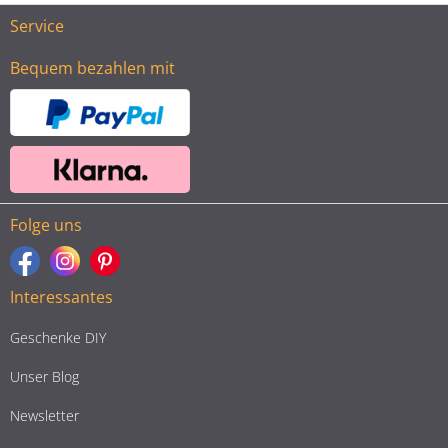
Service
Bequem bezahlen mit
Folge uns
Interessantes
Geschenke DIY
Unser Blog
Newsletter