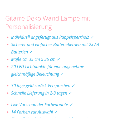
Gitarre Deko Wand Lampe mit
Personalisierung
Individuell angefertigt aus Pappelsperrholz ✓
Sicherer und einfacher Batteriebetrieb mit 2x AA
Batterien ✓
Maße ca. 35 cm x 35 cm ✓
20 LED Lichtpunkte für eine angenehme
gleichmäßige Beleuchtung ✓
30 tage geld zurück Versprechen ✓
Schnelle Lieferung in 2-3 tagen ✓
Live Vorschau der Farbvariante ✓
14 Farben zur Auswahl ✓