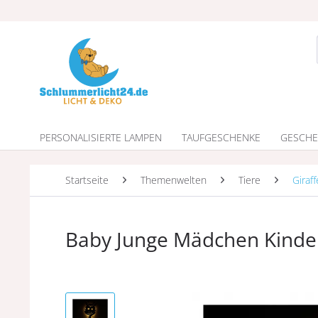
PERSONALISIERTE LAMPEN
TAUFGESCHENKE
GESCHE
Startseite
Themenwelten
Tiere
Giraf
Baby Junge Mädchen Kinde