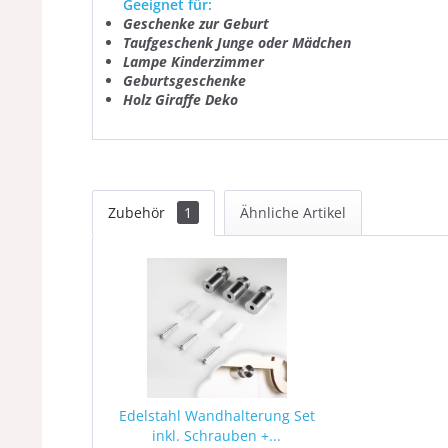
Geeignet für:
Geschenke zur Geburt
Taufgeschenk Junge oder Mädchen
Lampe Kinderzimmer
Geburtsgeschenke
Holz Giraffe Deko
Zubehör
1
Ähnliche Artikel
Edelstahl Wandhalterung Set
inkl. Schrauben +...