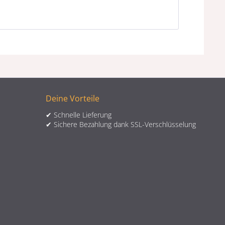
Deine Vorteile
✔ Schnelle Lieferung
✔ Sichere Bezahlung dank SSL-Verschlüsselung