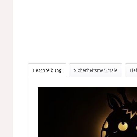
Beschreibung
Sicherheitsmerkmale
Lie