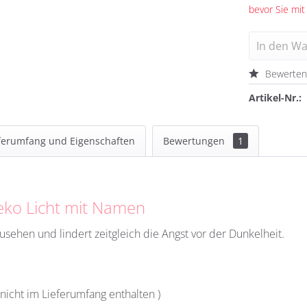
bevor Sie mit
In den
Wa
Bewerte
Artikel-Nr.:
ferumfang und Eigenschaften
Bewertungen
1
eko Licht mit Namen
sehen und lindert zeitgleich die Angst vor der Dunkelheit.
 nicht im Lieferumfang enthalten )