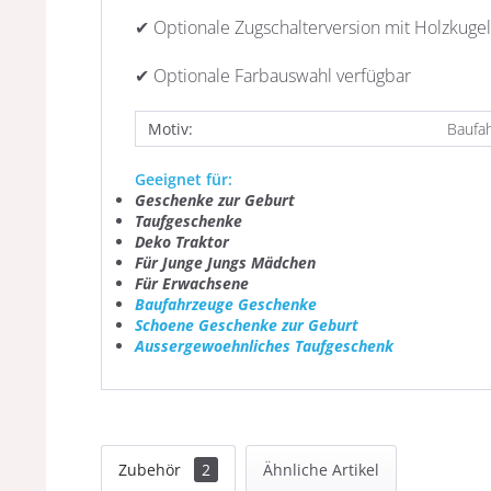
✔ Optionale Zugschalterversion mit Holzkugel
✔ Optionale Farbauswahl verfügbar
Motiv:
Baufah
Geeignet für:
Geschenke zur Geburt
Taufgeschenke
Deko Traktor
Für Junge Jungs Mädchen
Für Erwachsene
Baufahrzeuge Geschenke
Schoene Geschenke zur Geburt
Aussergewoehnliches Taufgeschenk
Zubehör
2
Ähnliche Artikel