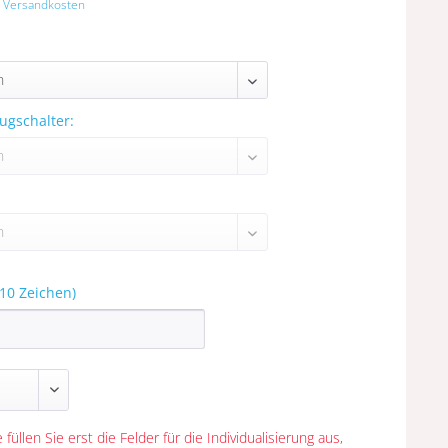
. Versandkosten
ugschalter:
10 Zeichen)
 füllen Sie erst die Felder für die Individualisierung aus,