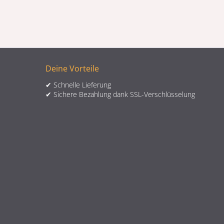
Deine Vorteile
✔ Schnelle Lieferung
✔ Sichere Bezahlung dank SSL-Verschlüsselung