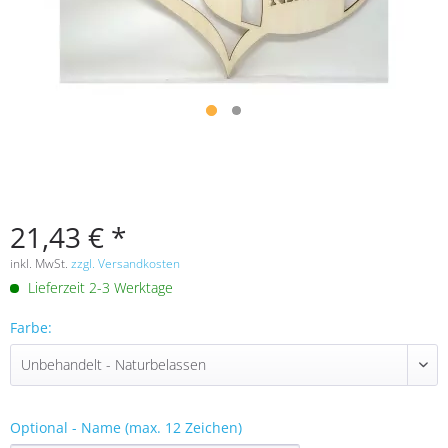
21,43 € *
inkl. MwSt.
zzgl. Versandkosten
Lieferzeit 2-3 Werktage
Farbe:
Optional - Name (max. 12 Zeichen)