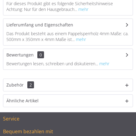
Für dieses Produkt gibt es folgende Sicherheitshinweise
Achtung: Nur für den Hausgebrauch...
mehr
Lieferumfang und Eigenschaften
Das Produkt besteht aus einem Pappelsperrholz 4mm Maße: ca.
500mm x 350mm x 4mm Maße ist...
mehr
Bewertungen
0
Bewertungen lesen, schreiben und diskutieren...
mehr
Zubehör
2
Ähnliche Artikel
Service
Bequem bezahlen mit