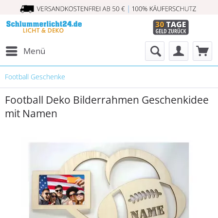
Menü
Football Geschenke
Football Deko Bilderrahmen Geschenkidee
mit Namen