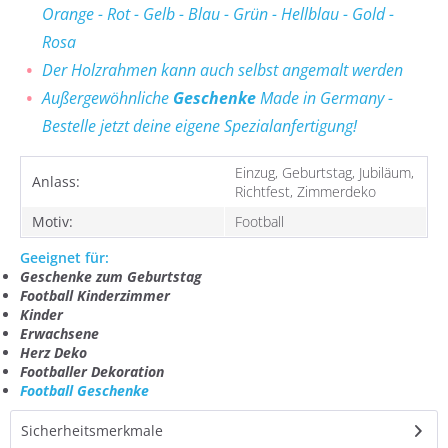
Orange - Rot - Gelb - Blau - Grün - Hellblau - Gold -
Rosa
Der Holzrahmen kann auch selbst angemalt werden
Außergewöhnliche
Geschenke
Made in Germany -
Bestelle jetzt deine eigene Spezialanfertigung!
Einzug, Geburtstag, Jubiläum,
Anlass:
Richtfest, Zimmerdeko
Motiv:
Football
Geeignet für:
Geschenke zum Geburtstag
Football Kinderzimmer
Kinder
Erwachsene
Herz Deko
Footballer Dekoration
Football Geschenke
Sicherheitsmerkmale