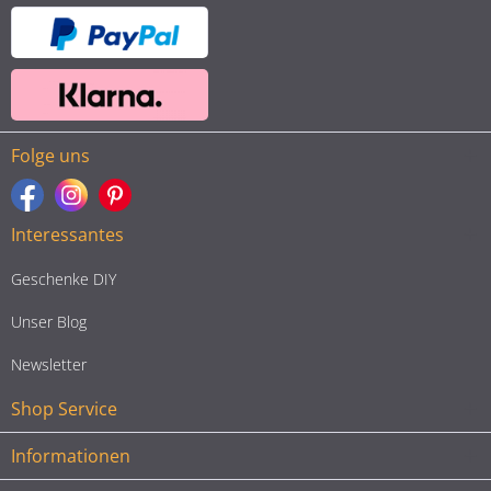
Folge uns
Interessantes
Geschenke DIY
Unser Blog
Newsletter
Shop Service
Informationen