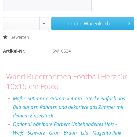
In den
Warenkorb
Bewerten
Artikel-Nr.:
SW10534
Wand
Bilderrahmen Football Herz für
10x15 cm Fotos
Maße: 500mm x 350mm x 4mm - Stecke einfach das
Bild auf den Rahmen und dekoriere das Zimmer mit
deinem Einzelstück
Optional wählbare Farben: Unbehandeltes Holz -
Weiß - Schwarz - Grau - Braun - Lila - Magenta Pink -