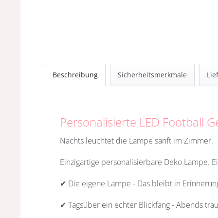
Beschreibung
Sicherheitsmerkmale
Lie
Personalisierte LED Football
Nachts leuchtet die Lampe sanft im Zimmer.
Einzigartige personalisierbare Deko Lampe. E
✔ Die eigene Lampe - Das bleibt in Erinnerun
✔ Tagsüber ein echter Blickfang - Abends tra