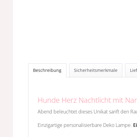
Beschreibung
Sicherheitsmerkmale
Lie
Hunde Herz Nachtlicht mit N
Abend beleuchtet dieses Unikat sanft den Ra
Einzigartige personalisierbare Deko Lampe.
E