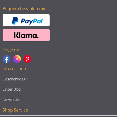
Bequem bezahlen mit
Folge uns
Interessantes
Geschenke DIY
Unser Blog
Newsletter
Shop Service