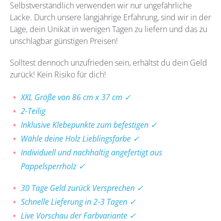
Selbstverständlich verwenden wir nur ungefährliche
Lacke. Durch unsere langjährige Erfahrung, sind wir in der
Lage, dein Unikat in wenigen Tagen zu liefern und das zu
unschlagbar günstigen Preisen!
Solltest dennoch unzufrieden sein, erhältst du dein Geld
zurück! Kein Risiko für dich!
XXL Größe von 86 cm x 37 cm ✓
2-Teilig
Inklusive Klebepunkte zum befestigen ✓
Wähle deine Holz Lieblingsfarbe ✓
Individuell und nachhaltig angefertigt aus
Pappelsperrholz ✓
30 Tage Geld zurück Versprechen ✓
Schnelle Lieferung in 2-3 Tagen ✓
Live Vorschau der Farbvariante ✓