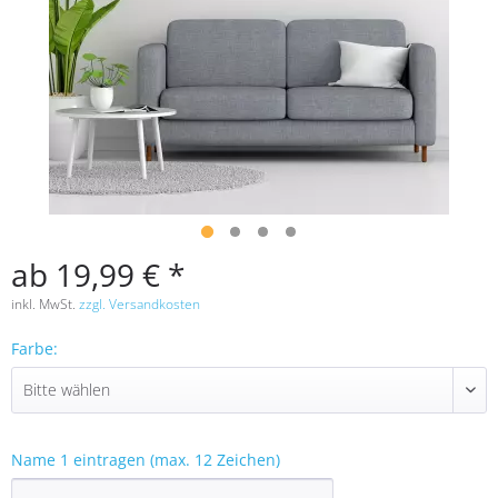
ab 19,99 € *
inkl. MwSt.
zzgl. Versandkosten
Farbe:
Name 1 eintragen (max. 12 Zeichen)