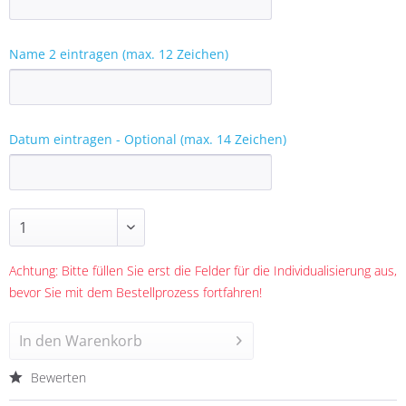
Name 2 eintragen (max. 12 Zeichen)
Datum eintragen - Optional (max. 14 Zeichen)
Achtung: Bitte füllen Sie erst die Felder für die Individualisierung aus,
bevor Sie mit dem Bestellprozess fortfahren!
In den
Warenkorb
Bewerten