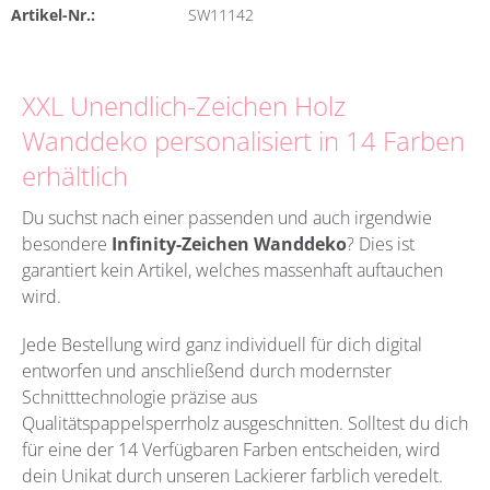
Artikel-Nr.:
SW11142
XXL Unendlich-Zeichen Holz
Wanddeko personalisiert in 14 Farben
erhältlich
Du suchst nach einer passenden und auch irgendwie
besondere
Infinity-Zeichen Wanddeko
?
Dies ist
garantiert kein Artikel, welches massenhaft auftauchen
wird.
Jede Bestellung wird ganz individuell für dich digital
entworfen und anschließend durch modernster
Schnitttechnologie präzise aus
Qualitätspappelsperrholz
ausgeschnitten. Solltest du dich
für eine der 14 Verfügbaren Farben entscheiden, wird
dein Unikat durch unseren Lackierer farblich veredelt.