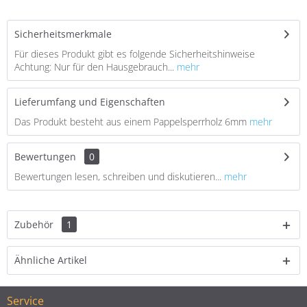
Sicherheitsmerkmale
Für dieses Produkt gibt es folgende Sicherheitshinweise
Achtung: Nur für den Hausgebrauch...
mehr
Lieferumfang und Eigenschaften
Das Produkt besteht aus einem Pappelsperrholz 6mm
mehr
Bewertungen
0
Bewertungen lesen, schreiben und diskutieren...
mehr
Zubehör
1
Ähnliche Artikel
Service