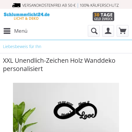
Menü
Liebesbeweis für Ihn
XXL Unendlich-Zeichen Holz Wanddeko
personalisiert