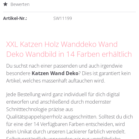
Bewerten
Artikel-Nr.:
SW11199
XXL Katzen Holz Wanddeko Wand
Deko Wandbild in 14 Farben erhältlich
Du suchst nach einer passenden und auch irgendwie
besondere
Katzen Wand Deko
?
Dies ist garantiert kein
Artikel, welches massenhaft auftauchen wird.
Jede Bestellung wird ganz individuell für dich digital
entworfen und anschließend durch modernster
Schnitttechnologie präzise aus
Qualitätspappelsperrholz
ausgeschnitten. Solltest du dich
für eine der 14 Verfügbaren Farben entscheiden, wird
dein Unikat durch unseren Lackierer farblich veredelt.