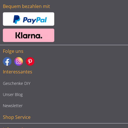
Bequem bezahlen mit
Folge uns
Interessantes
Geschenke DIY
Unser Blog
Newsletter
Shop Service