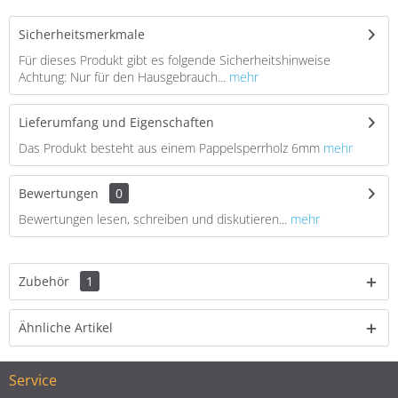
Sicherheitsmerkmale
Für dieses Produkt gibt es folgende Sicherheitshinweise
Achtung: Nur für den Hausgebrauch...
mehr
Lieferumfang und Eigenschaften
Das Produkt besteht aus einem Pappelsperrholz 6mm
mehr
Bewertungen
0
Bewertungen lesen, schreiben und diskutieren...
mehr
Zubehör
1
Ähnliche Artikel
Service