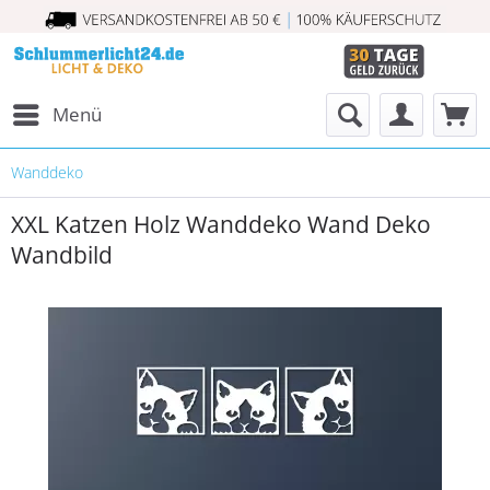
Menü
Wanddeko
XXL Katzen Holz Wanddeko Wand Deko
Wandbild