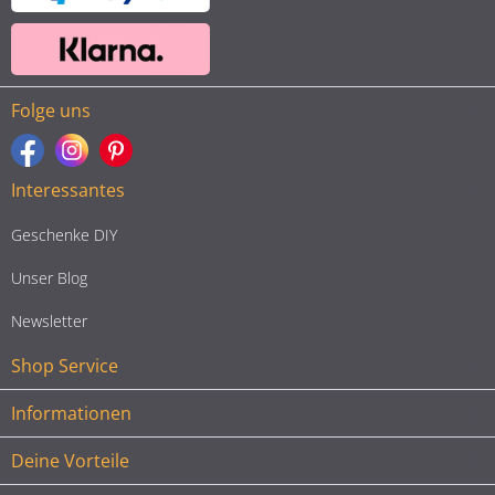
Folge uns
Interessantes
Geschenke DIY
Unser Blog
Newsletter
Shop Service
Informationen
Deine Vorteile