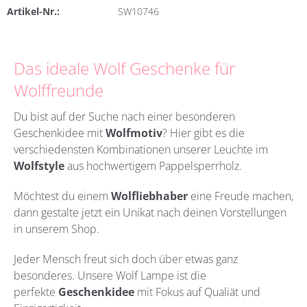
Artikel-Nr.:
SW10746
Das ideale Wolf Geschenke für
Wolffreunde
Du bist auf der Suche nach einer besonderen
Geschenkidee mit
Wolfmotiv
? Hier gibt es die
verschiedensten Kombinationen unserer Leuchte im
Wolfstyle
aus hochwertigem Pappelsperrholz.
Möchtest du einem
Wolfliebhaber
eine Freude machen,
dann gestalte jetzt ein Unikat nach deinen Vorstellungen
in unserem Shop.
Jeder Mensch freut sich doch über etwas ganz
besonderes. Unsere Wolf Lampe ist die
perfekte
Geschenkidee
mit Fokus auf Qualiät und