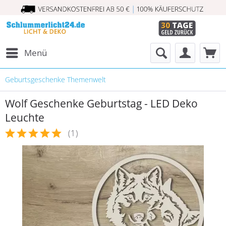
Menü
Geburtsgeschenke Themenwelt
Wolf Geschenke Geburtstag - LED Deko
Leuchte
(
1
)