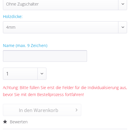
Holzdicke:
Name (max. 9 Zeichen)
Achtung: Bitte füllen Sie erst die Felder für die Individualisierung aus,
bevor Sie mit dem Bestellprozess fortfahren!
In den
Warenkorb
Bewerten