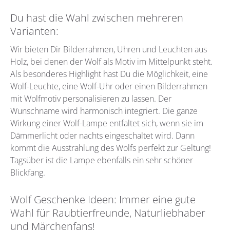
Du hast die Wahl zwischen mehreren
Varianten:
Wir bieten Dir Bilderrahmen, Uhren und Leuchten aus
Holz, bei denen der Wolf als Motiv im Mittelpunkt steht.
Als besonderes Highlight hast Du die Möglichkeit, eine
Wolf-Leuchte, eine Wolf-Uhr oder einen Bilderrahmen
mit Wolfmotiv personalisieren zu lassen. Der
Wunschname wird harmonisch integriert. Die ganze
Wirkung einer Wolf-Lampe entfaltet sich, wenn sie im
Dämmerlicht oder nachts eingeschaltet wird. Dann
kommt die Ausstrahlung des Wolfs perfekt zur Geltung!
Tagsüber ist die Lampe ebenfalls ein sehr schöner
Blickfang.
Wolf Geschenke Ideen: Immer eine gute
Wahl für Raubtierfreunde, Naturliebhaber
und Märchenfans!