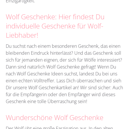
Einzigartigkeit.
Wolf Geschenke: Hier findest Du
individuelle Geschenke für Wolf-
Liebhaber!
Du suchst nach einem besonderen Geschenk, das einen
bleibenden Eindruck hinterlässt? Und das Geschenk soll
sich für jemanden eignen, der sich für Wölfe interessiert?
Dann sind natürlich Wolf Geschenke gefragt! Wenn Du
nach Wolf Geschenke Ideen suchst, landest Du bei uns
einen echten Volltreffer. Lass Dich überraschen und sieh
Dir unsere Wolf Geschenkartikel an! Wir sind sicher: Auch
für die Empfängerin oder den Empfänger wird dieses
Geschenk eine tolle Überraschung sein!
Wunderschöne Wolf Geschenke
Der Wolf übt eine große Faszination aus. In den alten