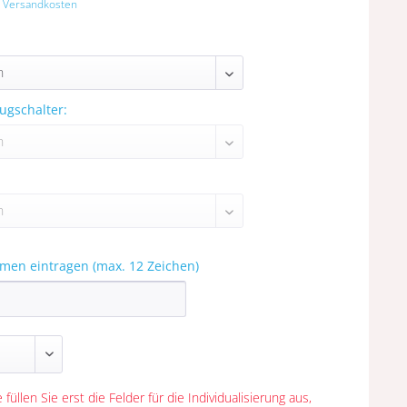
. Versandkosten
ugschalter:
amen eintragen (max. 12 Zeichen)
 füllen Sie erst die Felder für die Individualisierung aus,