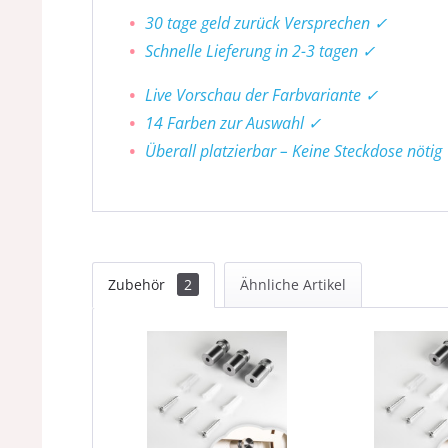
30 tage geld zurück Versprechen ✓
Schnelle Lieferung in 2-3 tagen ✓
Live Vorschau der Farbvariante ✓
14 Farben zur Auswahl ✓
Überall platzierbar – Keine Steckdose nötig
Zubehör
2
Ähnliche Artikel