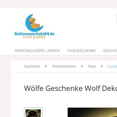
PERSONALISIERTE LAMPEN
TAUFGESCHENKE
GESCHE
Startseite
Themenwelten
Tiere
Hund
Wölfe Geschenke Wolf Dek