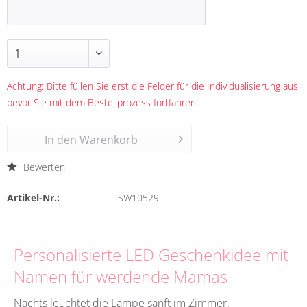
Achtung: Bitte füllen Sie erst die Felder für die Individualisierung aus,
bevor Sie mit dem Bestellprozess fortfahren!
In den
Warenkorb
Bewerten
Artikel-Nr.:
SW10529
Personalisierte LED Geschenkidee mit
Namen für werdende Mamas
Nachts leuchtet die Lampe sanft im Zimmer.