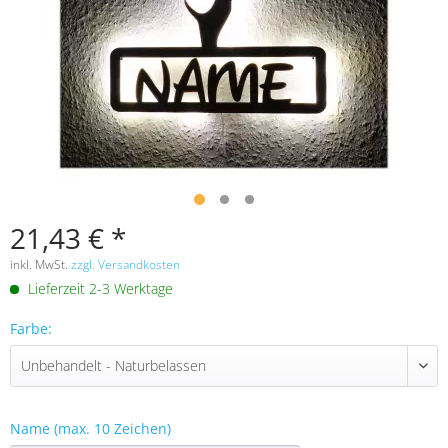
21,43 € *
inkl. MwSt.
zzgl. Versandkosten
Lieferzeit 2-3 Werktage
Farbe:
Name (max. 10 Zeichen)