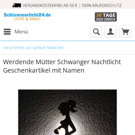
Menü
Geschenke zur Geburt Mädchen
Werdende Mütter Schwanger Nachtlicht
Geschenkartikel mit Namen