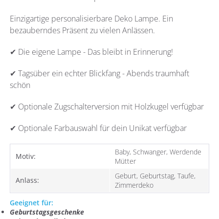
Einzigartige personalisierbare Deko Lampe. Ein
bezauberndes Präsent zu vielen Anlässen.
✔ Die eigene Lampe - Das bleibt in Erinnerung!
✔ Tagsüber ein echter Blickfang - Abends traumhaft
schön
✔ Optionale Zugschalterversion mit Holzkugel verfügbar
✔ Optionale Farbauswahl für dein Unikat verfügbar
Baby, Schwanger, Werdende
Motiv:
Mütter
Geburt, Geburtstag, Taufe,
Anlass:
Zimmerdeko
Geeignet für:
Geburtstagsgeschenke