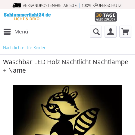
Menü
Nachtlichter für Kinder
Waschbär LED Holz Nachtlicht Nachtlampe
+ Name