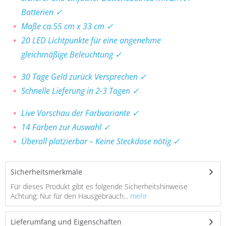
Batterien ✓
Maße ca.55 cm x 33 cm ✓
20 LED Lichtpunkte für eine angenehme
gleichmäßige Beleuchtung ✓
30 Tage Geld zurück Versprechen ✓
Schnelle Lieferung in 2-3 Tagen ✓
Live Vorschau der Farbvariante ✓
14 Farben zur Auswahl ✓
Überall platzierbar – Keine Steckdose nötig ✓
Sicherheitsmerkmale
Für dieses Produkt gibt es folgende Sicherheitshinweise
Achtung: Nur für den Hausgebrauch...
mehr
Lieferumfang und Eigenschaften