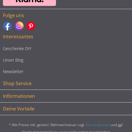
Folge uns
Interessantes
Geschenke DIY
Unser Blog
Newsletter
Shop Service
Informationen
Deine Vorteile
* Alle Preise inkl. gesetzl. Mehrwertsteuer zzgl.
Versandkosten
und ggf.
Nachnahmegebühren, wenn nicht anders beschrieben