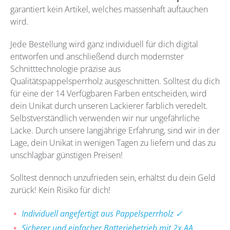
garantiert kein Artikel, welches massenhaft auftauchen
wird.
Jede Bestellung wird ganz individuell für dich digital
entworfen und anschließend durch modernster
Schnitttechnologie präzise aus
Qualitätspappelsperrholz
ausgeschnitten. Solltest du dich
für eine der 14 Verfügbaren Farben entscheiden, wird
dein Unikat durch unseren Lackierer farblich veredelt.
Selbstverständlich verwenden wir nur ungefährliche
Lacke. Durch unsere langjährige Erfahrung, sind wir in der
Lage, dein Unikat in wenigen Tagen zu liefern und das zu
unschlagbar günstigen Preisen!
Solltest dennoch unzufrieden sein, erhältst du dein Geld
zurück! Kein Risiko für dich!
Individuell angefertigt aus Pappelsperrholz ✓
Sicherer und einfacher Batteriebetrieb mit 2x AA