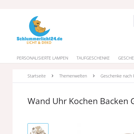
PERSONALISIERTE LAMPEN
TAUFGESCHENKE
GESCHE
Startseite
Themenwelten
Geschenke nach 
Wand Uhr Kochen Backen G