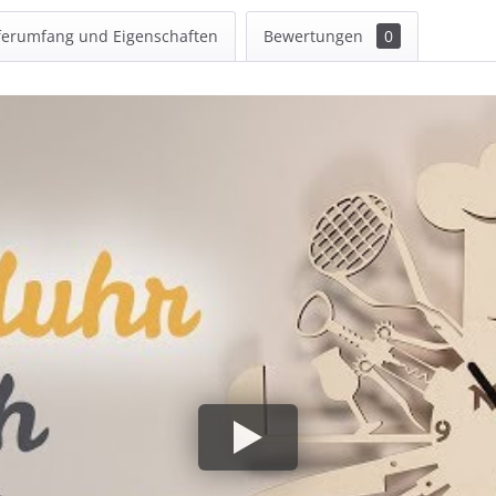
ferumfang und Eigenschaften
Bewertungen
0