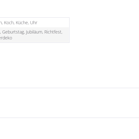
, Koch, Küche, Uhr
, Geburtstag, Jubiläum, Richtfest,
rdeko