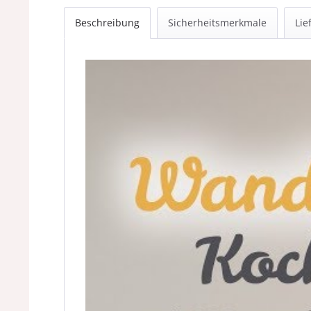
Beschreibung
Sicherheitsmerkmale
Lie