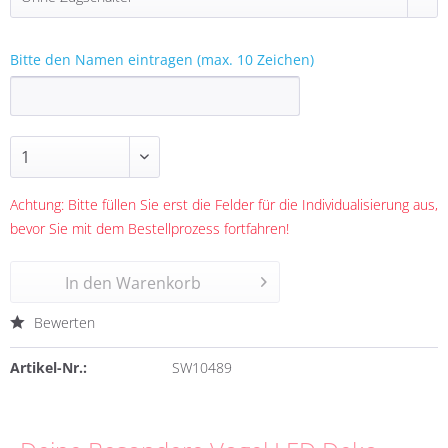
Bitte den Namen eintragen (max. 10 Zeichen)
Achtung: Bitte füllen Sie erst die Felder für die Individualisierung aus,
bevor Sie mit dem Bestellprozess fortfahren!
In den
Warenkorb
Bewerten
Artikel-Nr.:
SW10489