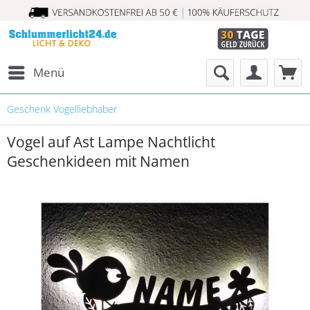
Menü
Geschenk Vogelliebhaber
Vogel auf Ast Lampe Nachtlicht
Geschenkideen mit Namen