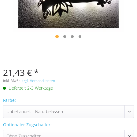
21,43 € *
inkl. MwSt.
zzgl. Versandkosten
Lieferzeit 2-3 Werktage
Farbe:
Optionaler Zugschalter: