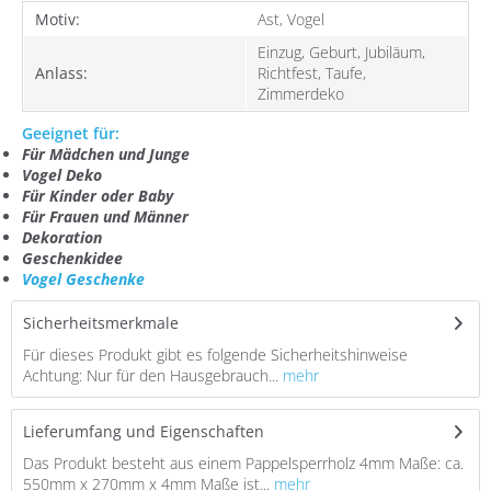
Motiv:
Ast, Vogel
Einzug, Geburt, Jubiläum,
Anlass:
Richtfest, Taufe,
Zimmerdeko
Geeignet für:
Für Mädchen und Junge
Vogel Deko
Für Kinder oder Baby
Für Frauen und Männer
Dekoration
Geschenkidee
Vogel Geschenke
Sicherheitsmerkmale
Für dieses Produkt gibt es folgende Sicherheitshinweise
Achtung: Nur für den Hausgebrauch...
mehr
Lieferumfang und Eigenschaften
Das Produkt besteht aus einem Pappelsperrholz 4mm Maße: ca.
550mm x 270mm x 4mm Maße ist...
mehr