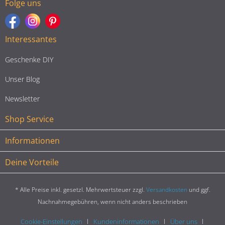
Folge uns
Interessantes
Geschenke DIY
Unser Blog
Newsletter
Shop Service
Informationen
Deine Vorteile
* Alle Preise inkl. gesetzl. Mehrwertsteuer zzgl.
Versandkosten
und ggf.
Nachnahmegebühren, wenn nicht anders beschrieben
Cookie-Einstellungen
Kundeninformationen
Über uns