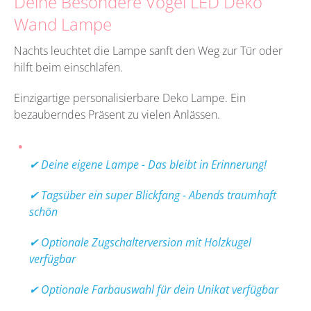
Deine Besondere Vogel LED Deko
Wand Lampe
Nachts leuchtet die Lampe sanft den Weg zur Tür oder
hilft beim einschlafen.
Einzigartige personalisierbare Deko Lampe. Ein
bezauberndes Präsent zu vielen Anlässen.
✔ Deine eigene Lampe - Das bleibt in Erinnerung!
✔ Tagsüber ein super Blickfang - Abends traumhaft
schön
✔ Optionale Zugschalterversion mit Holzkugel
verfügbar
✔ Optionale Farbauswahl für dein Unikat verfügbar