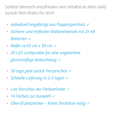
Solltest dennoch unzufrieden sein, erhältst du dein Geld
zurück! Kein Risiko für dich!
Individuell angefertigt aus Pappelsperrholz ✓
Sicherer und einfacher Batteriebetrieb mit 2x AA
Batterien ✓
Maße ca.43 cm x 38 cm ✓
20 LED Lichtpunkte für eine angenehme
gleichmäßige Beleuchtung ✓
30 tage geld zurück Versprechen ✓
Schnelle Lieferung in 2-3 tagen ✓
Live Vorschau der Farbvariante ✓
14 Farben zur Auswahl ✓
Überall platzierbar – Keine Steckdose nötig ✓