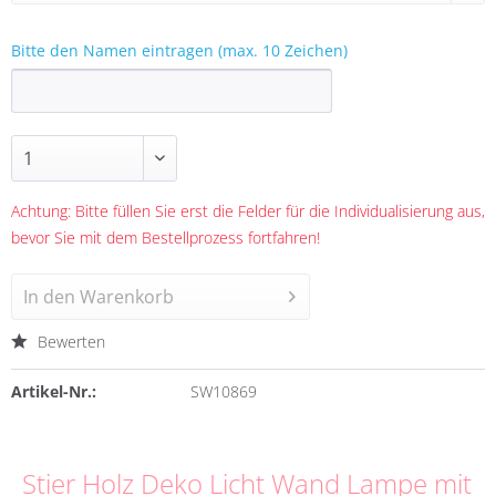
Bitte den Namen eintragen (max. 10 Zeichen)
Achtung: Bitte füllen Sie erst die Felder für die Individualisierung aus,
bevor Sie mit dem Bestellprozess fortfahren!
In den
Warenkorb
Bewerten
Artikel-Nr.:
SW10869
Stier Holz Deko Licht Wand Lampe mit