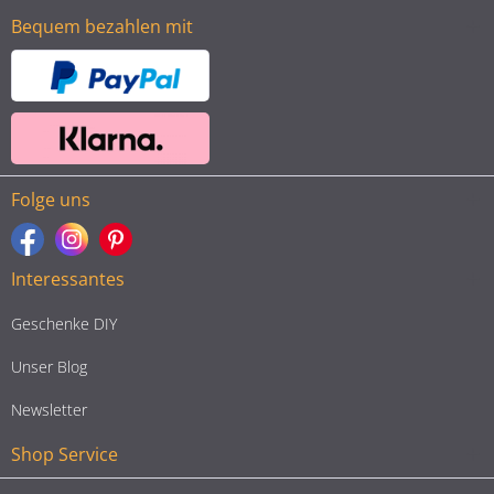
Bequem bezahlen mit
Folge uns
Interessantes
Geschenke DIY
Unser Blog
Newsletter
Shop Service