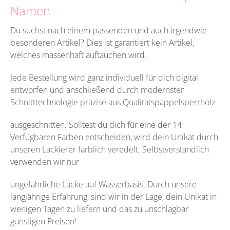
Namen
Du suchst nach einem passenden und auch irgendwie
besonderen Artikel?
Dies ist garantiert kein Artikel,
welches massenhaft auftauchen wird.
Jede Bestellung wird ganz individuell für dich digital
entworfen und anschließend durch modernster
Schnitttechnologie präzise aus Qualitätspappelsperrholz
ausgeschnitten. Solltest du dich für eine der 14
Verfügbaren Farben entscheiden, wird dein Unikat durch
unseren Lackierer farblich veredelt. Selbstverständlich
verwenden wir nur
ungefährliche Lacke auf Wasserbasis. Durch unsere
langjährige Erfahrung, sind wir in der Lage, dein Unikat in
wenigen Tagen zu liefern und das zu unschlagbar
günstigen Preisen!