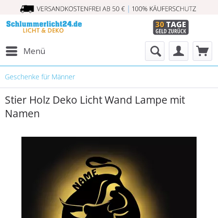
Menü
Geschenke für Männer
Stier Holz Deko Licht Wand Lampe mit
Namen