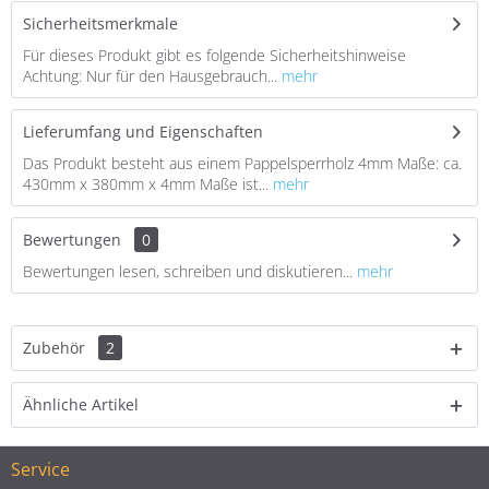
Sicherheitsmerkmale
Für dieses Produkt gibt es folgende Sicherheitshinweise
Achtung: Nur für den Hausgebrauch...
mehr
Lieferumfang und Eigenschaften
Das Produkt besteht aus einem Pappelsperrholz 4mm Maße: ca.
430mm x 380mm x 4mm Maße ist...
mehr
Bewertungen
0
Bewertungen lesen, schreiben und diskutieren...
mehr
Zubehör
2
Ähnliche Artikel
Service